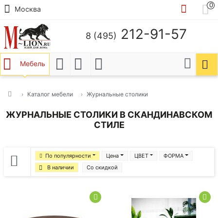
0
Москва
212-91-57
8 (495)
Мебель
Каталог мебели
Журнальные столики
ЖУРНАЛЬНЫЕ СТОЛИКИ В СКАНДИНАВСКОМ
СТИЛЕ
По популярности
Цена
ЦВЕТ
ФОРМА
В наличии
Со скидкой