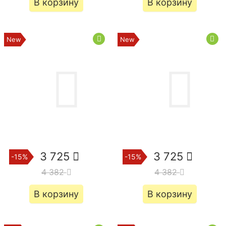
В корзину
В корзину
3 725
3 725
-15%
-15%
4 382
4 382
В корзину
В корзину