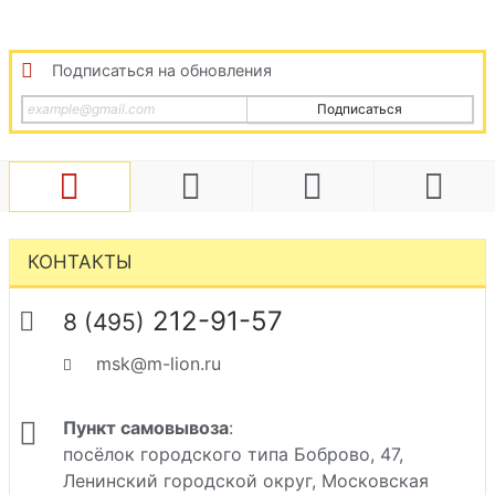
Подписаться на обновления
Подписаться
КОНТАКТЫ
212-91-57
8 (495)
msk@m-lion.ru
Пункт самовывоза
:
посёлок городского типа Боброво, 47,
Ленинский городской округ, Московская