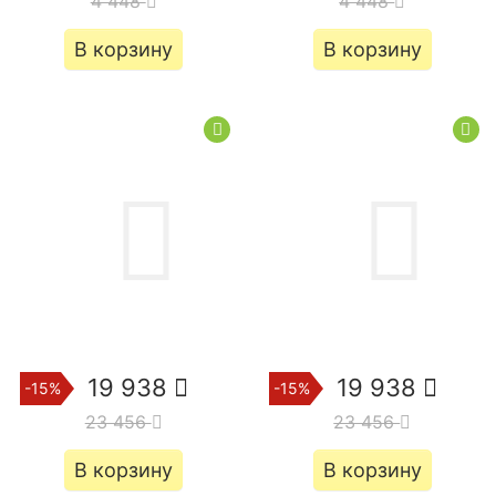
4 448
4 448
В корзину
В корзину
19 938
19 938
-15%
-15%
23 456
23 456
В корзину
В корзину