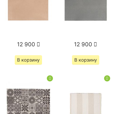
12 900
12 900
В корзину
В корзину