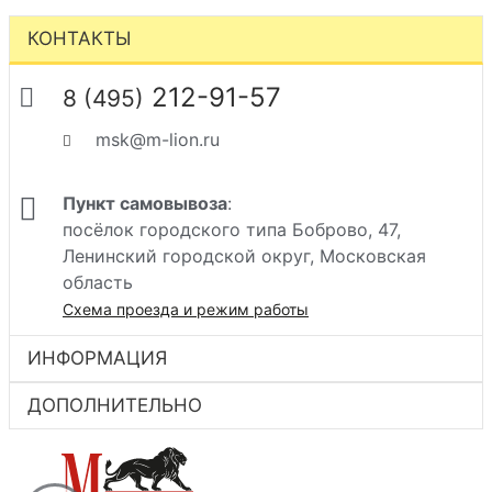
КОНТАКТЫ
212-91-57
8 (495)
msk@m-lion.ru
Пункт самовывоза
:
посёлок городского типа Боброво, 47,
Ленинский городской округ, Московская
область
Схема проезда и режим работы
ИНФОРМАЦИЯ
ДОПОЛНИТЕЛЬНО