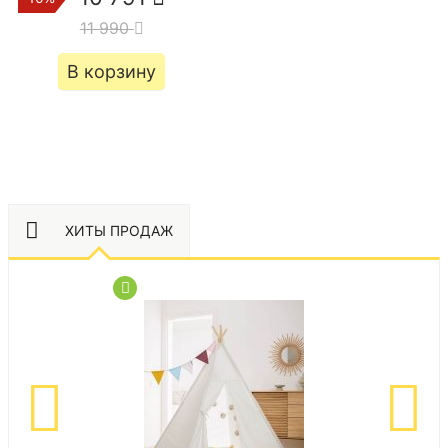
11 990
В корзину
ХИТЫ ПРОДАЖ