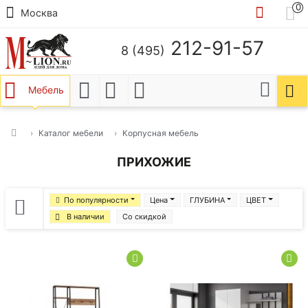
0
Москва
212-91-57
8 (495)
Мебель
Каталог мебели
Корпусная мебель
ПРИХОЖИЕ
По популярности
Цена
ГЛУБИНА
ЦВЕТ
В наличии
Со скидкой