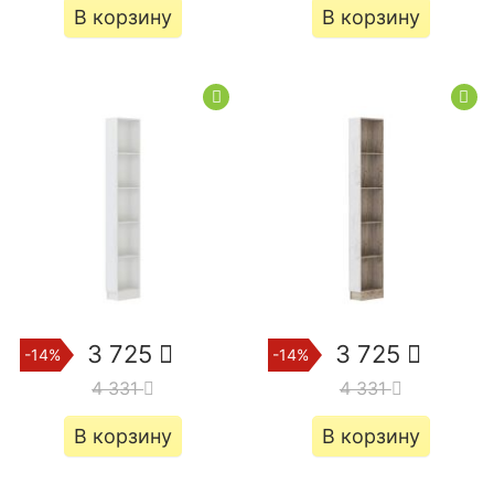
В корзину
В корзину
3 725
3 725
-14%
-14%
4 331
4 331
В корзину
В корзину