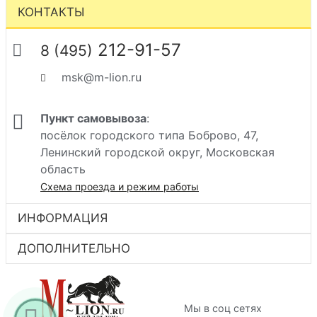
КОНТАКТЫ
212-91-57
8 (495)
msk@m-lion.ru
Пункт самовывоза
:
посёлок городского типа Боброво, 47,
Ленинский городской округ, Московская
область
Схема проезда и режим работы
ИНФОРМАЦИЯ
ДОПОЛНИТЕЛЬНО
Мы в соц сетях