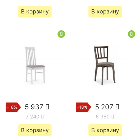
В корзину
В корзину
5 937
5 207
-18%
-18%
7 240
6 350
В корзину
В корзину