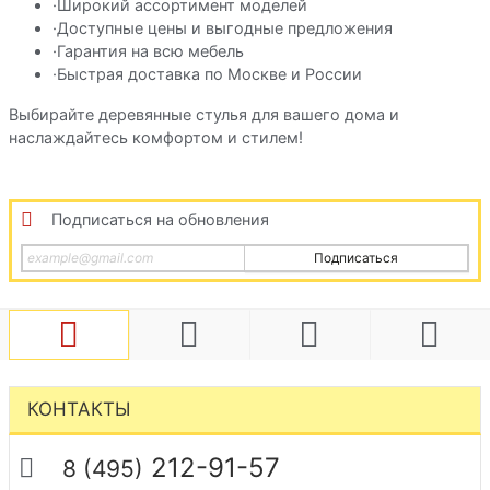
·Широкий ассортимент моделей
·Доступные цены и выгодные предложения
·Гарантия на всю мебель
·Быстрая доставка по Москве и России
Выбирайте деревянные стулья для вашего дома и
наслаждайтесь комфортом и стилем!
Подписаться на обновления
Подписаться
КОНТАКТЫ
212-91-57
8 (495)