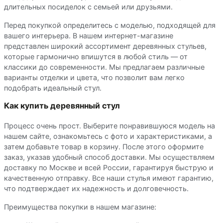
длительных посиделок с семьей или друзьями.
Перед покупкой определитесь с моделью, подходящей для
вашего интерьера. В нашем интернет-магазине
представлен широкий ассортимент деревянных стульев,
которые гармонично впишутся в любой стиль — от
классики до современности. Мы предлагаем различные
варианты отделки и цвета, что позволит вам легко
подобрать идеальный стул.
Как купить деревянный стул
Процесс очень прост. Выберите понравившуюся модель на
нашем сайте, ознакомьтесь с фото и характеристиками, а
затем добавьте товар в корзину. После этого оформите
заказ, указав удобный способ доставки. Мы осуществляем
доставку по Москве и всей России, гарантируя быструю и
качественную отправку. Все наши стулья имеют гарантию,
что подтверждает их надежность и долговечность.
Преимущества покупки в нашем магазине: