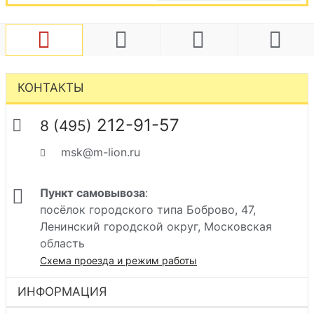
КОНТАКТЫ
212-91-57
8 (495)
msk@m-lion.ru
Пункт самовывоза
:
посёлок городского типа Боброво, 47,
Ленинский городской округ, Московская
область
Схема проезда и режим работы
ИНФОРМАЦИЯ