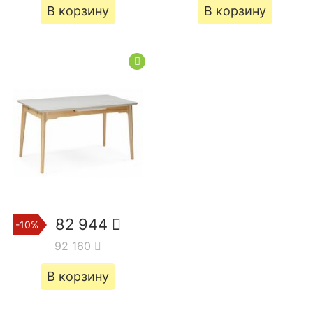
В корзину
В корзину
82 944
-10%
92 160
В корзину