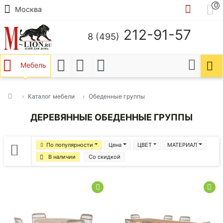
0
Москва
212-91-57
8 (495)
Мебель
Каталог мебели
Обеденные группы
ДЕРЕВЯННЫЕ ОБЕДЕННЫЕ ГРУППЫ
По популярности
Цена
ЦВЕТ
МАТЕРИАЛ
В наличии
Со скидкой