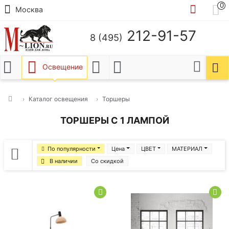
0
Москва
212-91-57
8 (495)
Освещение
Каталог освещения
Торшеры
ТОРШЕРЫ С 1 ЛАМПОЙ
По популярности
Цена
ЦВЕТ
МАТЕРИАЛ
В наличии
Со скидкой