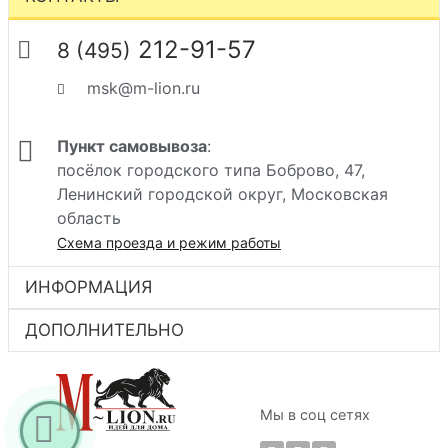
212-91-57
8 (495)
msk@m-lion.ru
Пункт самовывоза
:
посёлок городского типа Боброво, 47,
Ленинский городской округ, Московская
область
Схема проезда и режим работы
ИНФОРМАЦИЯ
ДОПОЛНИТЕЛЬНО
Мы в соц сетях