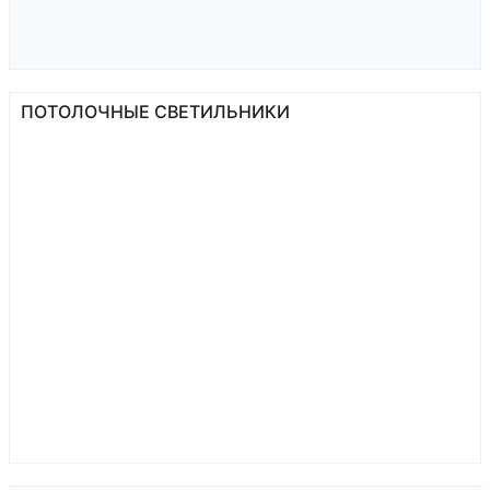
ПОТОЛОЧНЫЕ СВЕТИЛЬНИКИ