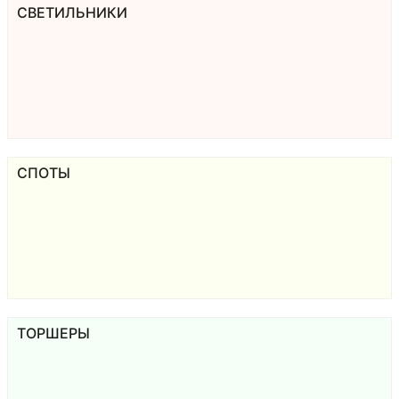
СВЕТИЛЬНИКИ
СПОТЫ
ТОРШЕРЫ