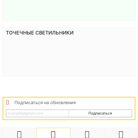
ТОЧЕЧНЫЕ СВЕТИЛЬНИКИ
Подписаться на обновления
Подписаться