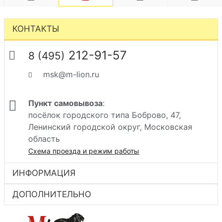
КОНТАКТЫ
212-91-57
8 (495)
msk@m-lion.ru
Пункт самовывоза
:
посёлок городского типа Боброво, 47,
Ленинский городской округ, Московская
область
Схема проезда и режим работы
ИНФОРМАЦИЯ
ДОПОЛНИТЕЛЬНО