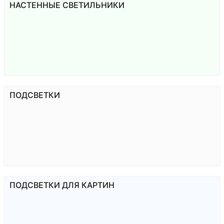
НАСТЕННЫЕ СВЕТИЛЬНИКИ
ПОДСВЕТКИ
ПОДСВЕТКИ ДЛЯ КАРТИН