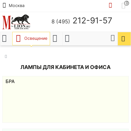
0
Москва
212-91-57
8 (495)
Освещение
ЛАМПЫ ДЛЯ КАБИНЕТА И ОФИСА
БРА