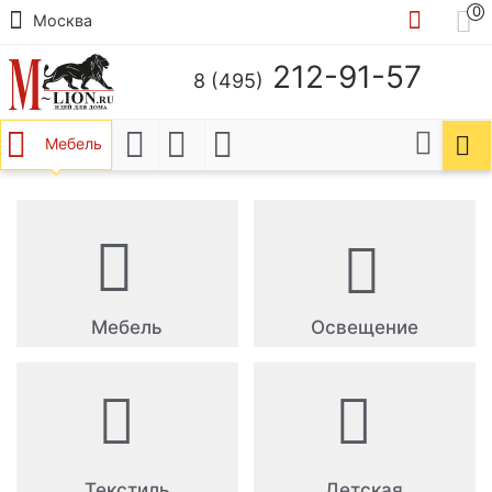
0
Москва
212-91-57
8 (495)
Мебель
Мебель
Освещение
Текстиль
Детская