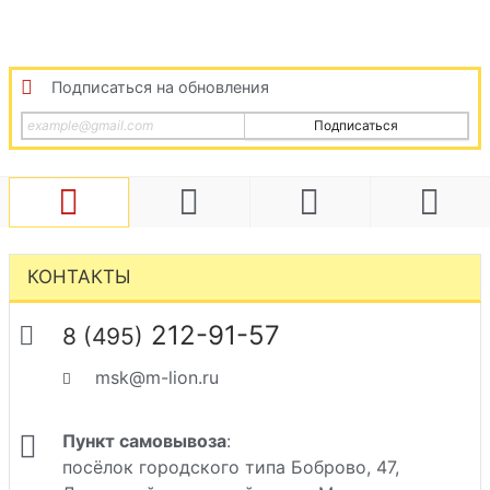
Подписаться на обновления
Подписаться
КОНТАКТЫ
212-91-57
8 (495)
msk@m-lion.ru
Пункт самовывоза
:
посёлок городского типа Боброво, 47,