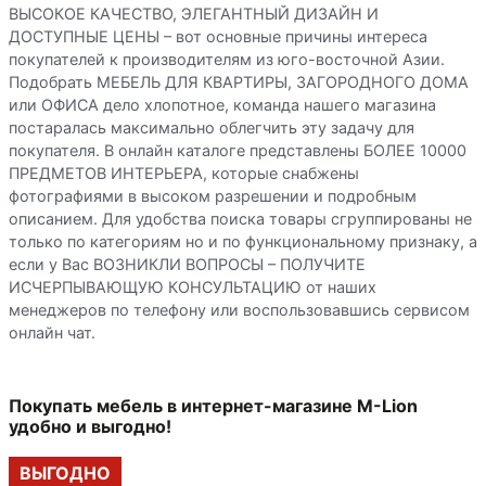
ВЫСОКОЕ КАЧЕСТВО, ЭЛЕГАНТНЫЙ ДИЗАЙН И
ДОСТУПНЫЕ ЦЕНЫ – вот основные причины интереса
покупателей к производителям из юго-восточной Азии.
Подобрать МЕБЕЛЬ ДЛЯ КВАРТИРЫ, ЗАГОРОДНОГО ДОМА
или ОФИСА дело хлопотное, команда нашего магазина
постаралась максимально облегчить эту задачу для
покупателя. В онлайн каталоге представлены БОЛЕЕ 10000
ПРЕДМЕТОВ ИНТЕРЬЕРА, которые снабжены
фотографиями в высоком разрешении и подробным
описанием. Для удобства поиска товары сгруппированы не
только по категориям но и по функциональному признаку, а
если у Вас ВОЗНИКЛИ ВОПРОСЫ – ПОЛУЧИТЕ
ИСЧЕРПЫВАЮЩУЮ КОНСУЛЬТАЦИЮ от наших
менеджеров по телефону или воспользовавшись сервисом
онлайн чат.
Покупать мебель в интернет-магазине M-Lion
удобно и выгодно!
ВЫГОДНО