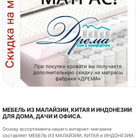
Скидка на матрас!
При покупке кровати вы получаете
дополнительную скидку на матрасы
фабрики «ДРЕМА»
МЕБЕЛЬ ИЗ МАЛАЙЗИИ, КИТАЯ И ИНДОНЕЗИИ
ДЛЯ ДОМА, ДАЧИ И ОФИСА.
Основу ассортимента нашего интернет-магазина
составляет МЕБЕЛЬ ИЗ МАЛАЙЗИИ, КИТАЯ и ИНДОНЕЗИИ.