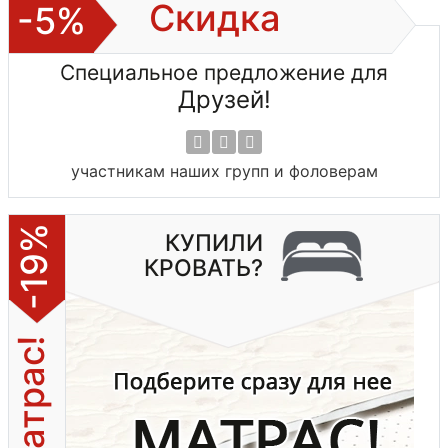
Скидка
-5%
Специальное предложение для
Друзей!
участникам наших групп и фоловерам
-19%
КУПИЛИ
КРОВАТЬ?