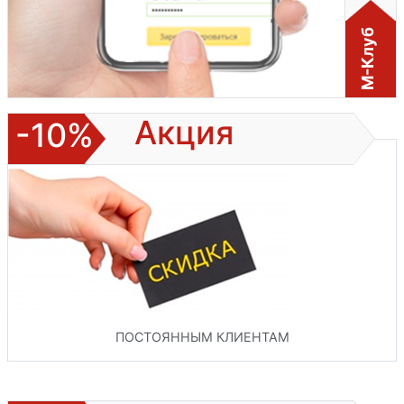
М-Клуб
Акция
-10%
ПОСТОЯННЫМ КЛИЕНТАМ