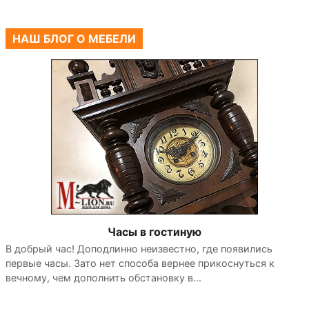
НАШ БЛОГ О МЕБЕЛИ
Часы в гостиную
В добрый час! Доподлинно неизвестно, где появились
первые часы. Зато нет способа вернее прикоснуться к
вечному, чем дополнить обстановку в...