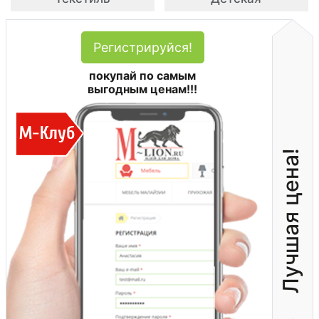
Регистрируйся!
покупай по самым
выгодным ценам!!!
Лучшая цена!