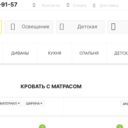
-91-57
Контакты
Оплата
Доставка
Освещение
Детская
ДИВАНЫ
КУХНЯ
СПАЛЬНЯ
ДЕТСК
КРОВАТЬ С МАТРАСОМ
МАТЕРИАЛ
ШИРИНА
дв