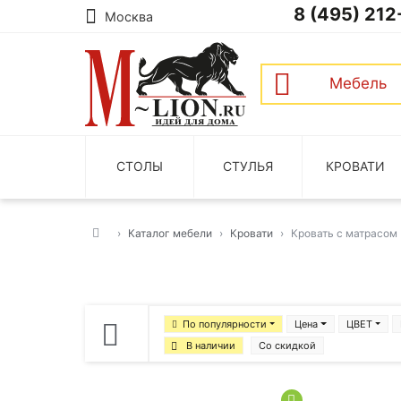
8 (495) 212
Москва
Мебель
СТОЛЫ
СТУЛЬЯ
КРОВАТИ
Каталог мебели
Кровати
Кровать с матрасом
По популярности
Цена
ЦВЕТ
В наличии
Со скидкой