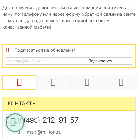
Для получения дополнительной информации свяжитесь с
нами по телефону или через форму обратной связи на сайте
— мы всегда рады помочь вам с приобретением
качественной мебели!
Подписаться на обновления
Подписаться
КОНТАКТЫ
212-91-57
8 (495)
msk@m-lion.ru