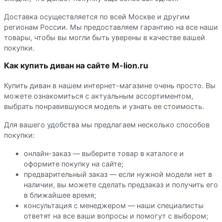
Доставка осуществляется по всей Москве и другим
регионам России. Мы предоставляем гарантию на все наши
товары, чтобы вы могли быть уверены в качестве вашей
покупки.
Как купить диван на сайте M-lion.ru
Купить диван в нашем интернет-магазине очень просто. Вы
можете ознакомиться с актуальным ассортиментом,
выбрать понравившуюся модель и узнать ее стоимость.
Для вашего удобства мы предлагаем несколько способов
покупки:
онлайн-заказ — выберите товар в каталоге и
оформите покупку на сайте;
предварительный заказ — если нужной модели нет в
наличии, вы можете сделать предзаказ и получить его
в ближайшее время;
консультация с менеджером — наши специалисты
ответят на все ваши вопросы и помогут с выбором;