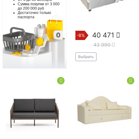
Сумма покупки от 3 000
до 200 000 руб
Достаточно только
паспорта
40 471
-8%
43 990
Выбрать