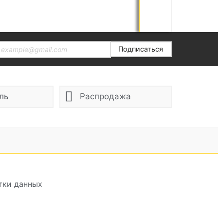
Подписаться
ль
Распродажа
тки данных