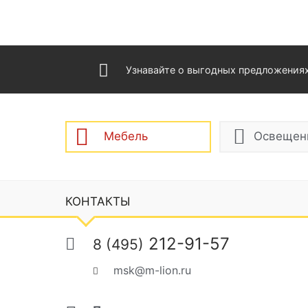
Узнавайте о выгодных предложения
Мебель
Освещен
КОНТАКТЫ
212-91-57
8 (495)
msk@m-lion.ru