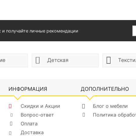
х и получайте личные рекомендации
ие
Детская
Тексти
ИНФОРМАЦИЯ
ДОПОЛНИТЕЛЬНО
Скидки и Акции
Блог о мебели
Вопрос-ответ
Политика обрабо
Оплата
Доставка