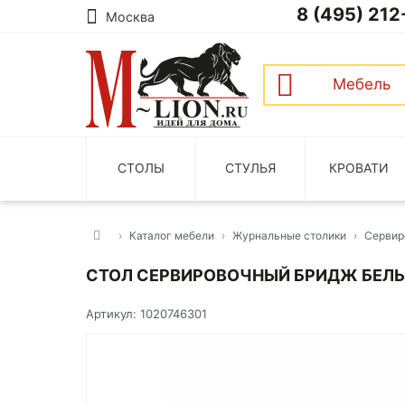
8 (495) 212
Москва
Мебель
СТОЛЫ
СТУЛЬЯ
КРОВАТИ
Каталог мебели
Журнальные столики
Сервир
СТОЛ СЕРВИРОВОЧНЫЙ БРИДЖ БЕЛ
Артикул: 1020746301