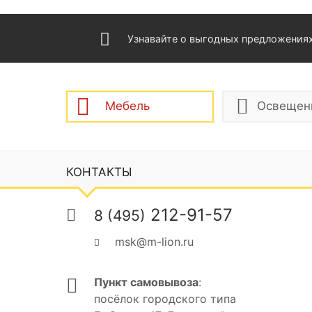
Узнавайте о выгодных предложения
Мебель
Освещен
КОНТАКТЫ
212-91-57
8 (495)
msk@m-lion.ru
Пункт самовывоза
:
посёлок городского типа