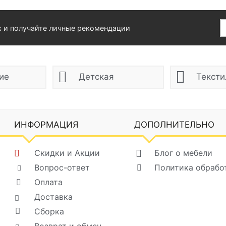
х и получайте личные рекомендации
ие
Детская
Тексти
ИНФОРМАЦИЯ
ДОПОЛНИТЕЛЬНО
Скидки и Акции
Блог о мебели
Вопрос-ответ
Политика обрабо
Оплата
Доставка
Сборка