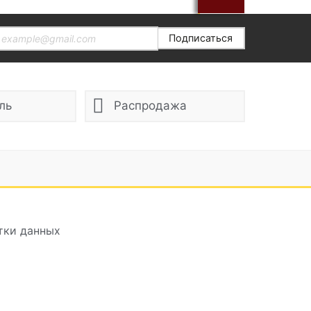
Подписаться
ль
Распродажа
тки данных