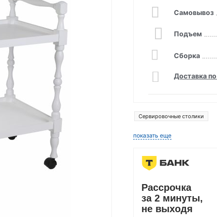
Самовывоз
Подъем
Сборка
Доставка по
Сервировочные столики
показать еще
Рассрочка
за 2 минуты,
не выходя