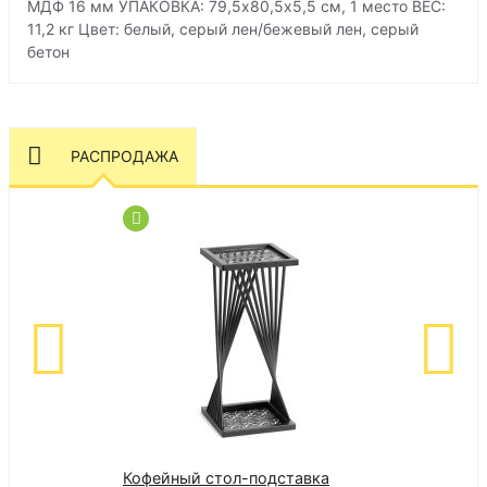
МДФ 16 мм УПАКОВКА: 79,5х80,5х5,5 см, 1 место ВЕС:
11,2 кг Цвет: белый, серый лен/бежевый лен, серый
бетон
РАСПРОДАЖА
Кофейный стол-подставка