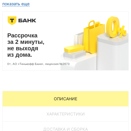
показать еще
Рассрочка
за 2 минуты,
не выходя
из дома.
0+, АО «Тинькофф Банк», лицензия №2673
ОПИСАНИЕ
ХАРАКТЕРИСТИКИ
ДОСТАВКА И СБОРКА