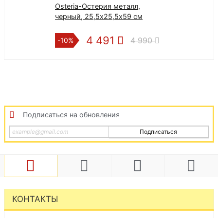
Osteria-Остерия металл,
черный, 25,5х25,5х59 см
4 491
4 990
-10%
Подписаться на обновления
Подписаться
КОНТАКТЫ