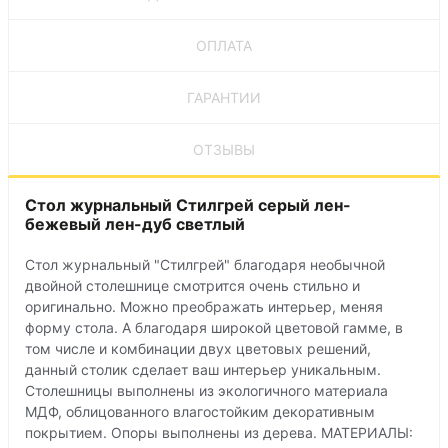
ОПЛАТА
ГАРАНТИИ
ОТЗЫВЫ
Стол журнальный Стилгрей серый лен-
бежевый лен-дуб светлый
Стол журнальный "Стилгрей" благодаря необычной
двойной столешнице смотрится очень стильно и
оригинально. Можно преображать интерьер, меняя
форму стола. А благодаря широкой цветовой гамме, в
том числе и комбинации двух цветовых решений,
данный столик сделает ваш интерьер уникальным.
Столешницы выполнены из экологичного материала
МДФ, облицованного влагостойким декоративным
покрытием. Опоры выполнены из дерева. МАТЕРИАЛЫ: