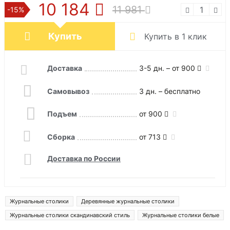
10 184
11 981
-15%
Купить
Купить в 1 клик
Доставка
3-5 дн. – от 900
Самовывоз
3 дн. – бесплатно
Подъем
от 900
Сборка
от 713
Доставка по России
Журнальные столики
Деревянные журнальные столики
Журнальные столики скандинавский стиль
Журнальные столики белые