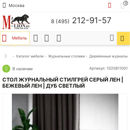
0
Москва
212-91-57
8 (495)
Мебель
Каталог мебели
Журнальные столики
Деревянные журнальны
Артикул: 1020811001
В наличии
СТОЛ ЖУРНАЛЬНЫЙ СТИЛГРЕЙ СЕРЫЙ ЛЕН |
БЕЖЕВЫЙ ЛЕН | ДУБ СВЕТЛЫЙ