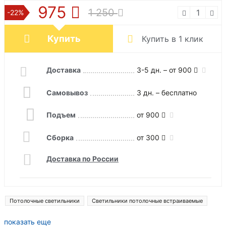
975
1 250
-22%
Купить
Купить в 1 клик
Доставка
3-5 дн. – от 900
Самовывоз
3 дн. – бесплатно
Подъем
от 900
Сборка
от 300
Доставка по России
Потолочные светильники
Светильники потолочные встраиваемые
показать еще