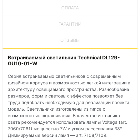
ОПЛАТА
ГАРАНТИИ
ОТЗЫВЫ
Встраиваемый светильник Technical DL129-
GU10-01-W
Серия встраиваемых светильников с современным
дизайном корпуса и возможностью легкой интеграции в
архитектуру освещаемого пространства. Разнообразие
размеров, форм и световых эффектов позволяет без
труда подобрать необходимую для реализации проекта
модель. Светильники изготовлены из гипса с
возможностью окрашивания. В качестве источника
света рекомендуется использовать лампы Voltega (art.
7060/7061) мощностью 7W и углом рассеивания 38°.
Диммируемые версии ламп — art. 7108/7109.