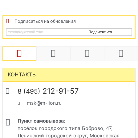
Подписаться на обновления
Подписаться
КОНТАКТЫ
212-91-57
8 (495)
msk@m-lion.ru
Пункт самовывоза
:
посёлок городского типа Боброво, 47,
Ленинский городской округ, Московская