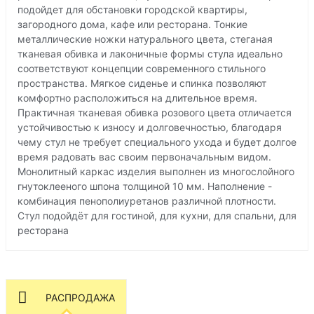
подойдет для обстановки городской квартиры,
загородного дома, кафе или ресторана. Тонкие
металлические ножки натурального цвета, стеганая
тканевая обивка и лаконичные формы стула идеально
соответствуют концепции современного стильного
пространства. Мягкое сиденье и спинка позволяют
комфортно расположиться на длительное время.
Практичная тканевая обивка розового цвета отличается
устойчивостью к износу и долговечностью, благодаря
чему стул не требует специального ухода и будет долгое
время радовать вас своим первоначальным видом.
Монолитный каркас изделия выполнен из многослойного
гнутоклееного шпона толщиной 10 мм. Наполнение -
комбинация пенополиуретанов различной плотности.
Стул подойдёт для гостиной, для кухни, для спальни, для
ресторана
РАСПРОДАЖА