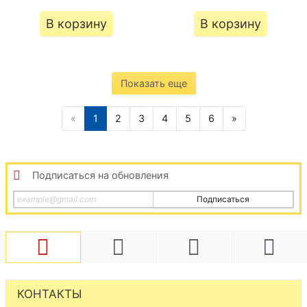
В корзину
В корзину
Показать еще
«
1
2
3
4
5
6
»
Подписаться на обновления
Подписаться
КОНТАКТЫ