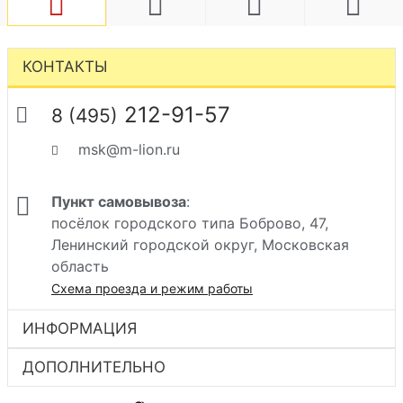
КОНТАКТЫ
212-91-57
8 (495)
msk@m-lion.ru
Пункт самовывоза
:
посёлок городского типа Боброво, 47,
Ленинский городской округ, Московская
область
Схема проезда и режим работы
ИНФОРМАЦИЯ
ДОПОЛНИТЕЛЬНО