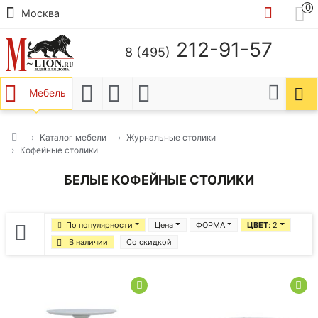
0
Москва
212-91-57
8 (495)
Мебель
Каталог мебели
Журнальные столики
Кофейные столики
БЕЛЫЕ КОФЕЙНЫЕ СТОЛИКИ
По популярности
Цена
ФОРМА
ЦВЕТ
: 2
В наличии
Со скидкой