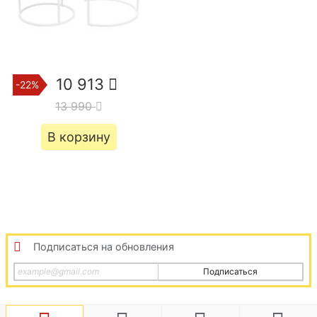
10 913
-22%
13 990
В корзину
Подписаться на обновления
Подписаться