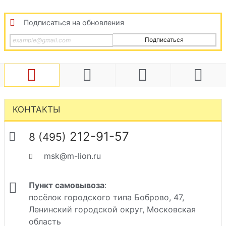
Подписаться на обновления
Подписаться
КОНТАКТЫ
212-91-57
8 (495)
msk@m-lion.ru
Пункт самовывоза
:
посёлок городского типа Боброво, 47,
Ленинский городской округ, Московская
область