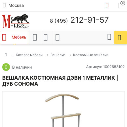
0
Москва
212-91-57
8 (495)
Мебель
Каталог мебели
Вешалки
Костюмные вешалки
Артикул: 1002653102
В наличии
ВЕШАЛКА КОСТЮМНАЯ ДЭВИ 1 МЕТАЛЛИК |
ДУБ СОНОМА