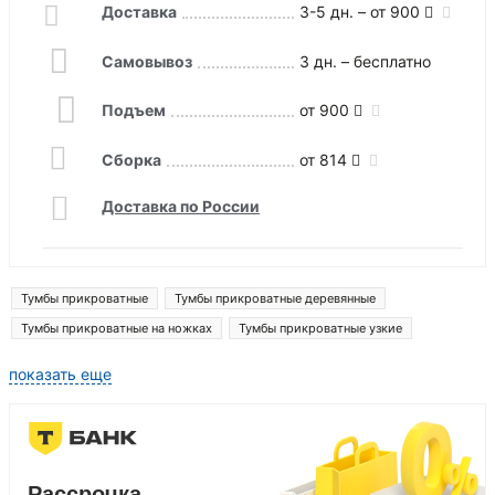
Доставка
3-5 дн. – от 900
Самовывоз
3 дн. – бесплатно
Подъем
от 900
Сборка
от 814
Доставка по России
Тумбы прикроватные
Тумбы прикроватные деревянные
Тумбы прикроватные на ножках
Тумбы прикроватные узкие
Тумбы прикроватные деревянные узкие
показать еще
Тумбы прикроватные деревянные с ящиками
Рассрочка