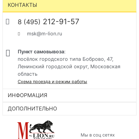
КОНТАКТЫ
212-91-57
8 (495)
msk@m-lion.ru
Пункт самовывоза
:
посёлок городского типа Боброво, 47,
Ленинский городской округ, Московская
область
Схема проезда и режим работы
ИНФОРМАЦИЯ
ДОПОЛНИТЕЛЬНО
Мы в соц сетях