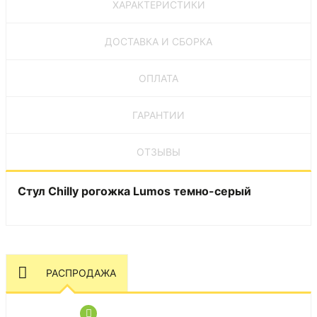
ХАРАКТЕРИСТИКИ
ДОСТАВКА И СБОРКА
ОПЛАТА
ГАРАНТИИ
ОТЗЫВЫ
Стул Chilly рогожка Lumos темно-серый
РАСПРОДАЖА