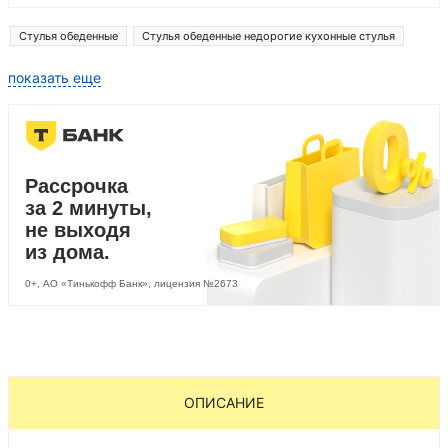
Стулья обеденные
Стулья обеденные недорогие кухонные стулья
показать еще
Рассрочка
за 2 минуты,
не выходя
из дома.
0+, АО «Тинькофф Банк», лицензия №2673
ОПИСАНИЕ