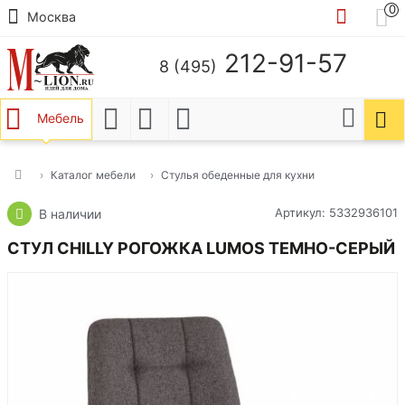
0
Москва
212-91-57
8 (495)
Мебель
Каталог мебели
Стулья обеденные для кухни
Артикул: 5332936101
В наличии
СТУЛ CHILLY РОГОЖКА LUMOS ТЕМНО-СЕРЫЙ