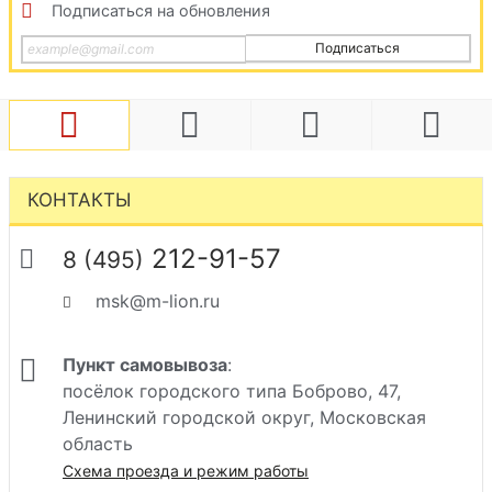
Подписаться на обновления
Подписаться
КОНТАКТЫ
212-91-57
8 (495)
msk@m-lion.ru
Пункт самовывоза
:
посёлок городского типа Боброво, 47,
Ленинский городской округ, Московская
область
Схема проезда и режим работы