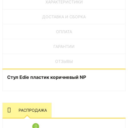
ХАРАКТЕРИСТИКИ
ДОСТАВКА И СБОРКА
ОПЛАТА
ГАРАНТИИ
ОТЗЫВЫ
Стул Edie пластик коричневый NP
РАСПРОДАЖА