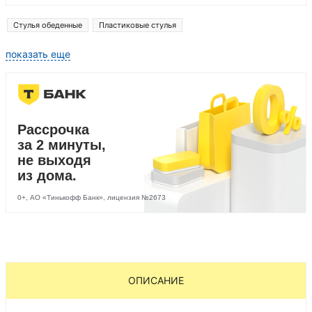
Стулья обеденные
Пластиковые стулья
показать еще
Рассрочка
за 2 минуты,
не выходя
из дома.
0+, АО «Тинькофф Банк», лицензия №2673
ОПИСАНИЕ