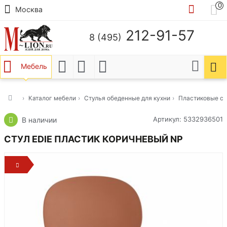
0
Москва
212-91-57
8 (495)
Мебель
Каталог мебели
Стулья обеденные для кухни
Пластиковые ст
Артикул: 5332936501
В наличии
СТУЛ EDIE ПЛАСТИК КОРИЧНЕВЫЙ NP