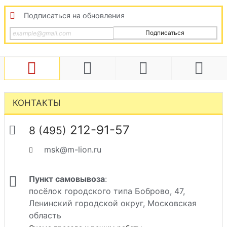
Подписаться на обновления
Подписаться
КОНТАКТЫ
212-91-57
8 (495)
msk@m-lion.ru
Пункт самовывоза
:
посёлок городского типа Боброво, 47,
Ленинский городской округ, Московская
область