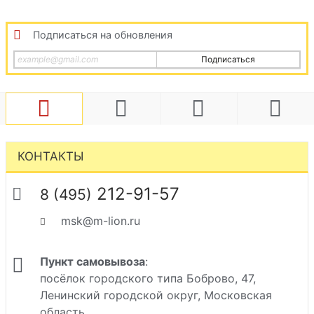
Подписаться на обновления
Подписаться
КОНТАКТЫ
212-91-57
8 (495)
msk@m-lion.ru
Пункт самовывоза
:
посёлок городского типа Боброво, 47,
Ленинский городской округ, Московская
область