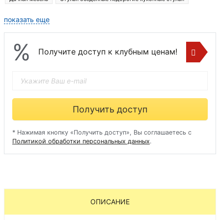
показать еще
%
Получите доступ к клубным ценам!
Получить доступ
* Нажимая кнопку «Получить доступ», Вы соглашаетесь с
Политикой обработки персональных данных
.
ОПИСАНИЕ