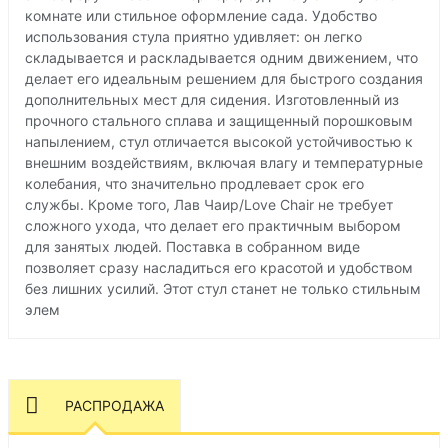
комнате или стильное оформление сада. Удобство
использования стула приятно удивляет: он легко
складывается и раскладывается одним движением, что
делает его идеальным решением для быстрого создания
дополнительных мест для сидения. Изготовленный из
прочного стального сплава и защищенный порошковым
напылением, стул отличается высокой устойчивостью к
внешним воздействиям, включая влагу и температурные
колебания, что значительно продлевает срок его
службы. Кроме того, Лав Чаир/Love Chair не требует
сложного ухода, что делает его практичным выбором
для занятых людей. Поставка в собранном виде
позволяет сразу насладиться его красотой и удобством
без лишних усилий. Этот стул станет не только стильным
элем
РАСПРОДАЖА