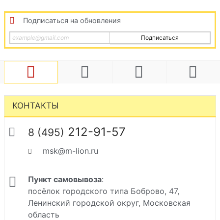
Подписаться на обновления
Подписаться
КОНТАКТЫ
212-91-57
8 (495)
msk@m-lion.ru
Пункт самовывоза
:
посёлок городского типа Боброво, 47,
Ленинский городской округ, Московская
область