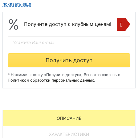
показать еще
%
Получите доступ к клубным ценам!
Получить доступ
* Нажимая кнопку «Получить доступ», Вы соглашаетесь с
Политикой обработки персональных данных
.
ОПИСАНИЕ
ХАРАКТЕРИСТИКИ