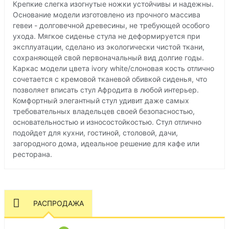
Крепкие слегка изогнутые ножки устойчивы и надежны.
Основание модели изготовлено из прочного массива
гевеи - долговечной древесины, не требующей особого
ухода. Мягкое сиденье стула не деформируется при
эксплуатации, сделано из экологически чистой ткани,
сохраняющей свой первоначальный вид долгие годы.
Каркас модели цвета ivory white/слоновая кость отлично
сочетается c кремовой тканевой обивкой сиденья, что
позволяет вписать стул Афродита в любой интерьер.
Комфортный элегантный стул удивит даже самых
требовательных владельцев своей безопасностью,
основательностью и износостойкостью. Стул отлично
подойдет для кухни, гостиной, столовой, дачи,
загородного дома, идеальное решение для кафе или
ресторана.
РАСПРОДАЖА