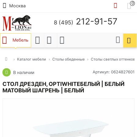
0
Москва
212-91-57
8 (495)
Мебель
Каталог мебели
Столы обеденные
Столы светлых оттенков
Артикул: 0624827601
В наличии
СТОЛ ДРЕЗДЕН, OPTIWHITEБЕЛЫЙ | БЕЛЫЙ
МАТОВЫЙ ШАГРЕНЬ | БЕЛЫЙ