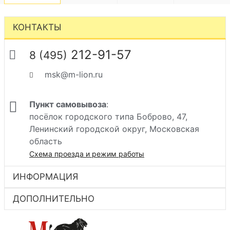
КОНТАКТЫ
212-91-57
8 (495)
msk@m-lion.ru
Пункт самовывоза
:
посёлок городского типа Боброво, 47,
Ленинский городской округ, Московская
область
Схема проезда и режим работы
ИНФОРМАЦИЯ
ДОПОЛНИТЕЛЬНО