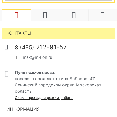
КОНТАКТЫ
212-91-57
8 (495)
msk@m-lion.ru
Пункт самовывоза
:
посёлок городского типа Боброво, 47,
Ленинский городской округ, Московская
область
Схема проезда и режим работы
ИНФОРМАЦИЯ