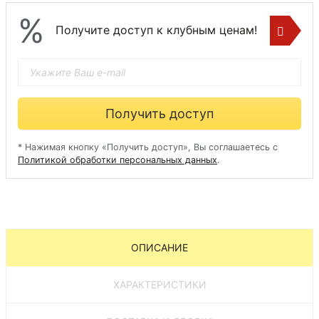
%
Получите доступ к клубным ценам!
Получить доступ
* Нажимая кнопку «Получить доступ», Вы соглашаетесь с
Политикой обработки персональных данных
.
ОПИСАНИЕ
ХАРАКТЕРИСТИКИ