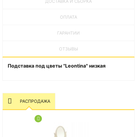
ДОСТАВКА И СБОРКА
ОПЛАТА
ГАРАНТИИ
ОТЗЫВЫ
Подставка под цветы "Leontina" низкая
РАСПРОДАЖА