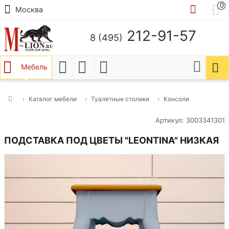
0
Москва
212-91-57
8 (495)
Мебель
Каталог мебели
Туалетные столики
Консоли
Артикул: 3003341301
ПОДСТАВКА ПОД ЦВЕТЫ "LEONTINA" НИЗКАЯ