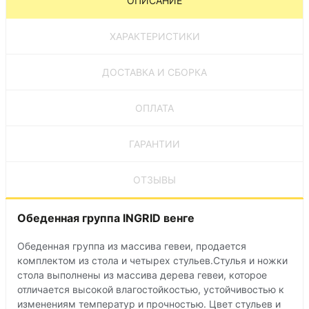
ОПИСАНИЕ
ХАРАКТЕРИСТИКИ
ДОСТАВКА И СБОРКА
ОПЛАТА
ГАРАНТИИ
ОТЗЫВЫ
Обеденная группа INGRID венге
Обеденная группа из массива гевеи, продается
комплектом из стола и четырех стульев.Стулья и ножки
стола выполнены из массива дерева гевеи, которое
отличается высокой влагостойкостью, устойчивостью к
изменениям температур и прочностью. Цвет стульев и