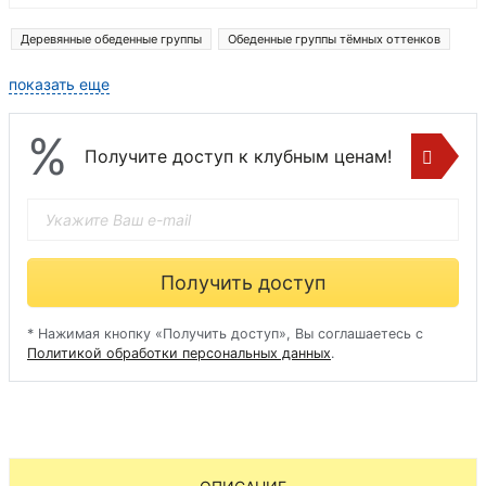
Деревянные обеденные группы
Обеденные группы тёмных оттенков
показать еще
%
Получите доступ к клубным ценам!
Получить доступ
* Нажимая кнопку «Получить доступ», Вы соглашаетесь с
Политикой обработки персональных данных
.