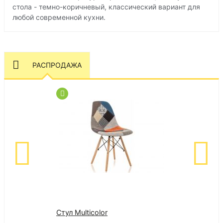
стола - темно-коричневый, классический вариант для
любой современной кухни.
РАСПРОДАЖА
Стул Multicolor
Банкетка Вене