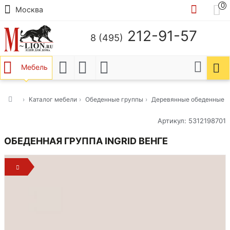
0
Москва
212-91-57
8 (495)
Мебель
Каталог мебели
Обеденные группы
Деревянные обеденные 
Артикул: 5312198701
ОБЕДЕННАЯ ГРУППА INGRID ВЕНГЕ