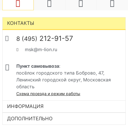
КОНТАКТЫ
212-91-57
8 (495)
msk@m-lion.ru
Пункт самовывоза
:
посёлок городского типа Боброво, 47,
Ленинский городской округ, Московская
область
Схема проезда и режим работы
ИНФОРМАЦИЯ
ДОПОЛНИТЕЛЬНО