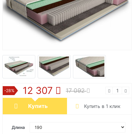
12 307
17 092
-28%
Купить
Купить в 1 клик
Длина