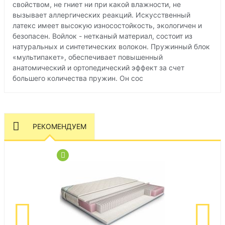
свойством, не гниет ни при какой влажности, не
вызывает аллергических реакций. Искусственный
латекс имеет высокую износостойкость, экологичен и
безопасен. Войлок - нетканый материал, состоит из
натуральных и синтетических волокон. Пружинный блок
«мультипакет», обеспечивает повышенный
анатомический и oртопeдический эффект за счет
большего количества пружин. Он сос
РЕКОМЕНДУЕМ