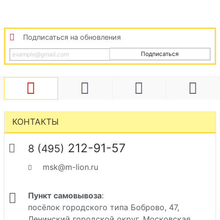
Подписаться на обновления
Подписаться
КОНТАКТЫ
212-91-57
8 (495)
msk@m-lion.ru
Пункт самовывоза
:
посёлок городского типа Боброво, 47,
Ленинский городской округ, Московская