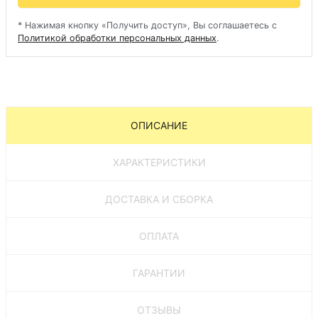
* Нажимая кнопку «Получить доступ», Вы соглашаетесь с
Политикой обработки персональных данных
.
ОПИСАНИЕ
ХАРАКТЕРИСТИКИ
ДОСТАВКА И СБОРКА
ОПЛАТА
ГАРАНТИИ
ОТЗЫВЫ