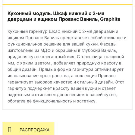
Кухонный модуль. Шкаф нижний с 2-мя
дверцами и ящиком Прованс Ваниль, Graphite
Кухонный гарнитур Шкаф нижний с 2-мя дверцами и
ящиком Прованс Ваниль представляет собой стильное и
функциональное решение для вашей кухни. Фасады
изготовлены из МДФ и окрашены в глубокий Ваниль,
придавая кухне элегантный вид. Столешница толщиной
мм, с ярким цветом , добавляет природную красоту в
общий дизайн. Прямые форма гарнитура оптимизирует
использование пространства, а коллекция Прованс
гарантирует высокое качество и стильный дизайн. Этот
гарнитур подчеркнет красоту вашей кухни и станет
надежным и стильным дополнением к вашей кухне,
обогатив её функциональность и эстетику.
РАСПРОДАЖА