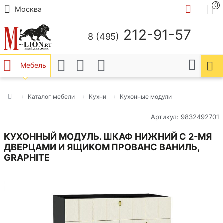
0
Москва
212-91-57
8 (495)
Мебель
Каталог мебели
Кухни
Кухонные модули
Артикул: 9832492701
КУХОННЫЙ МОДУЛЬ. ШКАФ НИЖНИЙ С 2-МЯ
ДВЕРЦАМИ И ЯЩИКОМ ПРОВАНС ВАНИЛЬ,
GRAPHITE