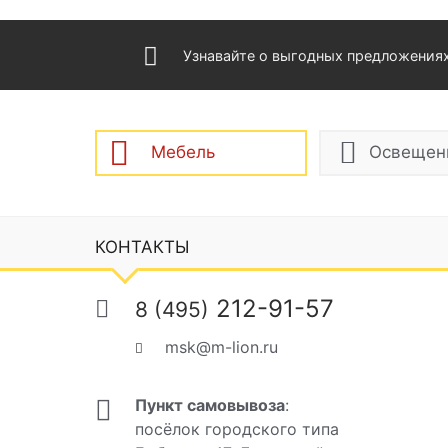
Узнавайте о выгодных предложения
Мебель
Освещен
КОНТАКТЫ
212-91-57
8 (495)
msk@m-lion.ru
Пункт самовывоза
:
посёлок городского типа