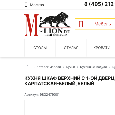
8 (495) 212
Москва
Мебель
СТОЛЫ
СТУЛЬЯ
КРОВАТИ
Каталог мебели
Кухни
Кухонные модули
К
КУХНЯ ШКАФ ВЕРХНИЙ С 1-ОЙ ДВЕРЦ
КАРПАТСКАЯ-БЕЛЫЙ, БЕЛЫЙ
Артикул: 9832479001