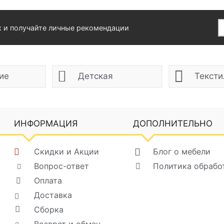
х и получайте личные рекомендации
ие
Детская
Тексти
ИНФОРМАЦИЯ
ДОПОЛНИТЕЛЬНО
Скидки и Акции
Блог о мебели
Вопрос-ответ
Политика обрабо
Оплата
Доставка
Сборка