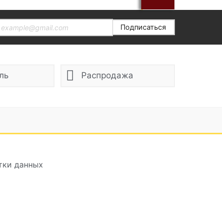
Подписаться
ль
Распродажа
тки данных