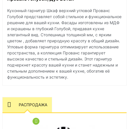
Кухонный гарнитур Шкаф верхний угловой Прованс
Голубой представляет собой стильное и функциональное
решение для вашей кухни. Фасады изготовлены из МДФ
и окрашены в глубокий Голубой, придавая кухне
элегантный вид. Столешница толщиной мм, с ярким
цветом , добавляет природную красоту в общий дизайн.
Угловые форма гарнитура оптимизирует использование
пространства, а коллекция Прованс гарантирует
высокое качество и стильный дизайн. Этот гарнитур
подчеркнет красоту вашей кухни и станет надежным и
стильным дополнением к вашей кухне, обогатив её
функциональность и эстетику.
РАСПРОДАЖА