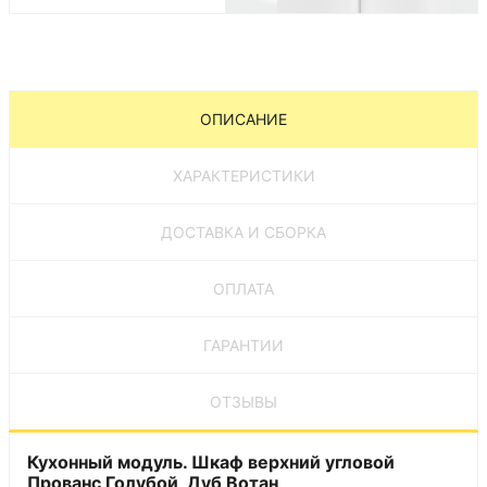
ОПИСАНИЕ
ХАРАКТЕРИСТИКИ
ДОСТАВКА И СБОРКА
ОПЛАТА
ГАРАНТИИ
ОТЗЫВЫ
Кухонный модуль. Шкаф верхний угловой
Прованс Голубой, Дуб Вотан