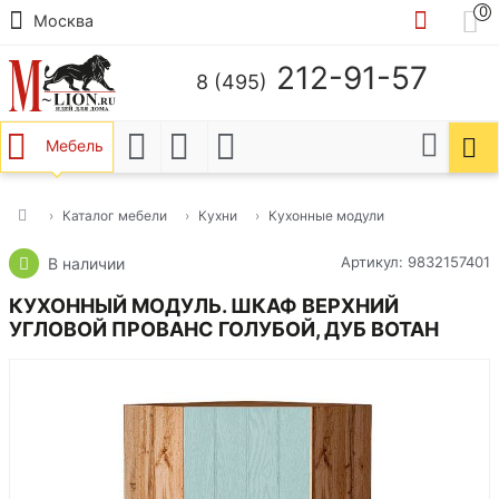
0
Москва
212-91-57
8 (495)
Мебель
Каталог мебели
Кухни
Кухонные модули
Артикул: 9832157401
В наличии
КУХОННЫЙ МОДУЛЬ. ШКАФ ВЕРХНИЙ
УГЛОВОЙ ПРОВАНС ГОЛУБОЙ, ДУБ ВОТАН