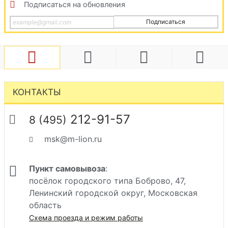
Подписаться на обновления
Подписаться
КОНТАКТЫ
212-91-57
8 (495)
msk@m-lion.ru
Пункт самовывоза
:
посёлок городского типа Боброво, 47,
Ленинский городской округ, Московская
область
Схема проезда и режим работы