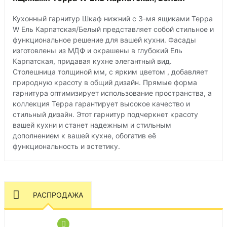
Кухонный гарнитур Шкаф нижний с 3-мя ящиками Терра
W Ель Карпатская/Белый представляет собой стильное и
функциональное решение для вашей кухни. Фасады
изготовлены из МДФ и окрашены в глубокий Ель
Карпатская, придавая кухне элегантный вид.
Столешница толщиной мм, с ярким цветом , добавляет
природную красоту в общий дизайн. Прямые форма
гарнитура оптимизирует использование пространства, а
коллекция Терра гарантирует высокое качество и
стильный дизайн. Этот гарнитур подчеркнет красоту
вашей кухни и станет надежным и стильным
дополнением к вашей кухне, обогатив её
функциональность и эстетику.
РАСПРОДАЖА