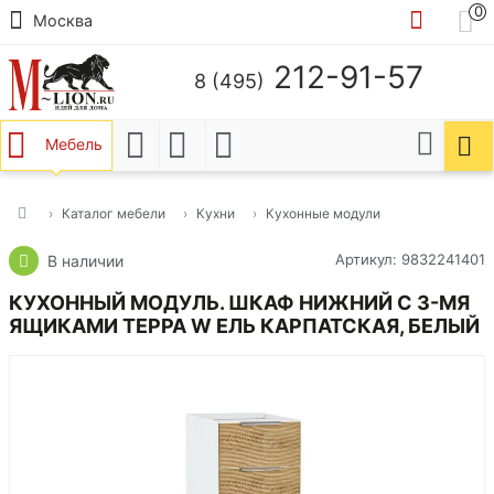
0
Москва
212-91-57
8 (495)
Мебель
Каталог мебели
Кухни
Кухонные модули
Артикул: 9832241401
В наличии
КУХОННЫЙ МОДУЛЬ. ШКАФ НИЖНИЙ С 3-МЯ
ЯЩИКАМИ ТЕРРА W ЕЛЬ КАРПАТСКАЯ, БЕЛЫЙ