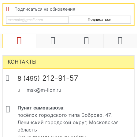
Подписаться на обновления
Подписаться
КОНТАКТЫ
212-91-57
8 (495)
msk@m-lion.ru
Пункт самовывоза
:
посёлок городского типа Боброво, 47,
Ленинский городской округ, Московская
область