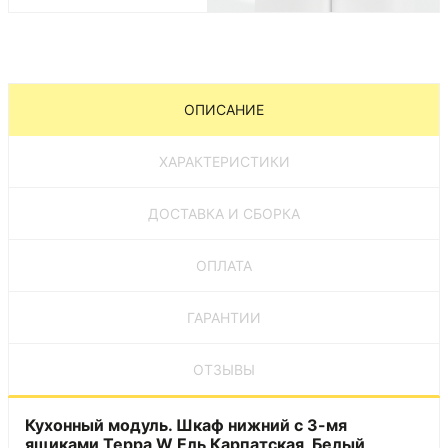
ОПИСАНИЕ
ХАРАКТЕРИСТИКИ
ДОСТАВКА И СБОРКА
ОПЛАТА
ГАРАНТИИ
ОТЗЫВЫ
Кухонный модуль. Шкаф нижний с 3-мя
ящиками Терра W Ель Карпатская, Белый