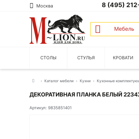
8 (495) 212
Москва
Мебель
СТОЛЫ
СТУЛЬЯ
КРОВАТИ
Каталог мебели
Кухни
Кухонные комплектую
ДЕКОРАТИВНАЯ ПЛАНКА БЕЛЫЙ 2234
Артикул: 9835851401