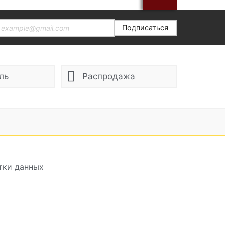
Подписаться
ль
Распродажа
тки данных