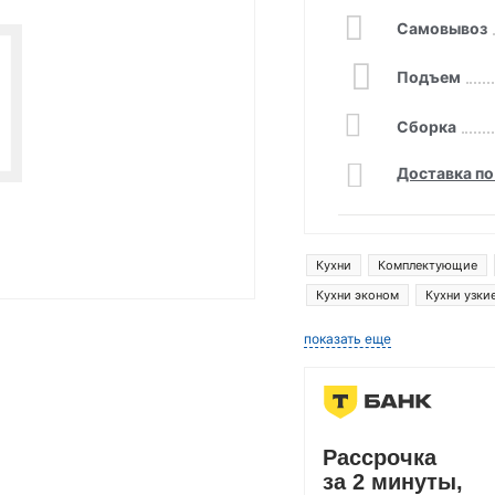
Самовывоз
Подъем
Сборка
Доставка по
Кухни
Комплектующие
Кухни эконом
Кухни узки
показать еще
Рассрочка
за 2 минуты,