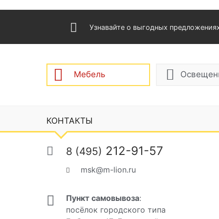
Узнавайте о выгодных предложения
Мебель
Освещен
КОНТАКТЫ
212-91-57
8 (495)
msk@m-lion.ru
Пункт самовывоза
:
посёлок городского типа