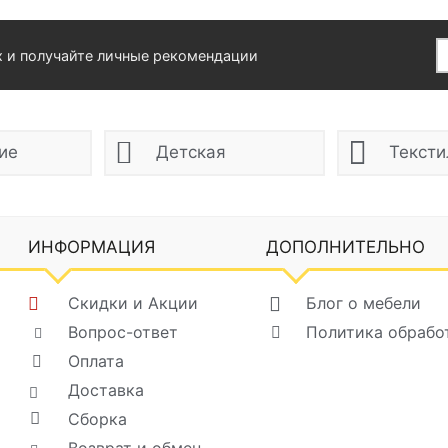
х и получайте личные рекомендации
ие
Детская
Тексти
ИНФОРМАЦИЯ
ДОПОЛНИТЕЛЬНО
Скидки и Акции
Блог о мебели
Вопрос-ответ
Политика обрабо
Оплата
Доставка
Сборка