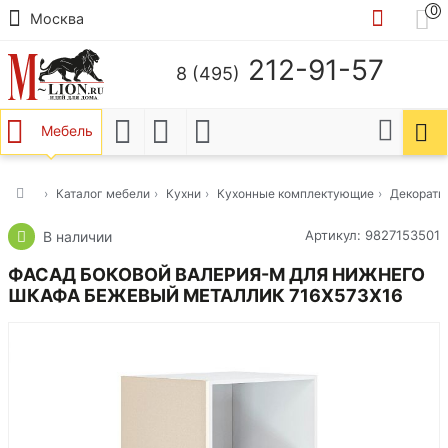
0
Москва
212-91-57
8 (495)
Мебель
Каталог мебели
Кухни
Кухонные комплектующие
Декорати
Артикул: 9827153501
В наличии
ФАСАД БОКОВОЙ ВАЛЕРИЯ-М ДЛЯ НИЖНЕГО
ШКАФА БЕЖЕВЫЙ МЕТАЛЛИК 716X573X16