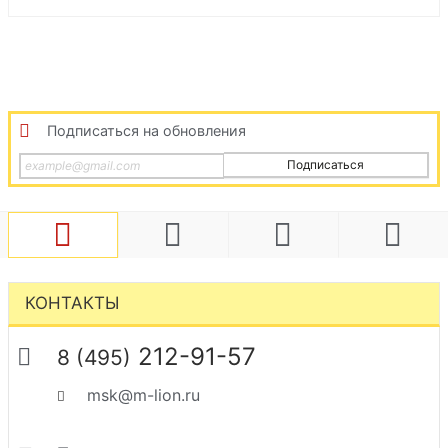
Подписаться на обновления
Подписаться
КОНТАКТЫ
212-91-57
8 (495)
msk@m-lion.ru