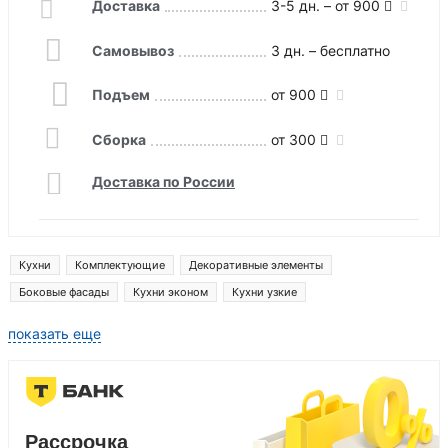
Доставка
3-5 дн. – от 900
Самовывоз
3 дн. – бесплатно
Подъем
от 900
Сборка
от 300
Доставка по России
Кухни
Комплектующие
Декоративные элементы
Боковые фасады
Кухни эконом
Кухни узкие
показать еще
Рассрочка