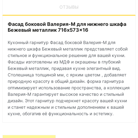
ОТЗЫВЫ
Фасад боковой Валерия-М для нижнего шкафа
Бежевый металлик 716x573x16
Кухонный гарнитур Фасад боковой Валерия-М для
нижнего шкафа Бежевый металлик представляет собой
стильное и функциональное решение для вашей кухни.
Фасады изготовлены из МДФ и окрашены в глубокий
Бежевый металлик, придавая кухне элегантный вид.
Столешница толщиной мм, с ярким цветом , добавляет
природную красоту в общий дизайн. форма гарнитура
оптимизирует использование пространства, а коллекция
Валерия-М гарантирует высокое качество и стильный
дизайн. Этот гарнитур подчеркнет красоту вашей кухни
и станет надежным и стильным дополнением к вашей
кухне, обогатив её функциональность и эстетику.