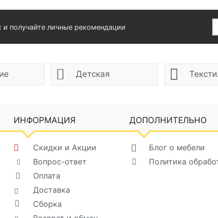
х и получайте личные рекомендации
ие
Детская
Тексти
ИНФОРМАЦИЯ
ДОПОЛНИТЕЛЬНО
Скидки и Акции
Блог о мебели
Вопрос-ответ
Политика обрабо
Оплата
Доставка
Сборка