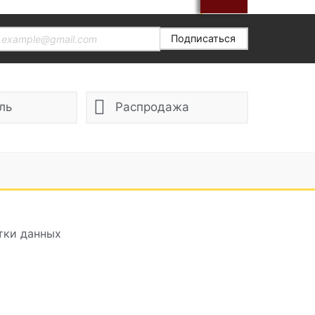
Подписаться
ль
Распродажа
тки данных