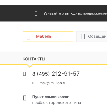
Узнавайте о выгодных предложения
Мебель
Освещен
КОНТАКТЫ
212-91-57
8 (495)
msk@m-lion.ru
Пункт самовывоза
:
посёлок городского типа