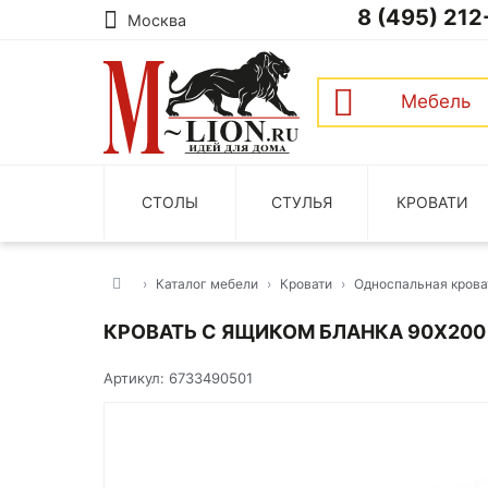
8 (495) 212
Москва
Мебель
СТОЛЫ
СТУЛЬЯ
КРОВАТИ
Каталог мебели
Кровати
Односпальная крова
КРОВАТЬ С ЯЩИКОМ БЛАНКА 90Х200
Артикул: 6733490501