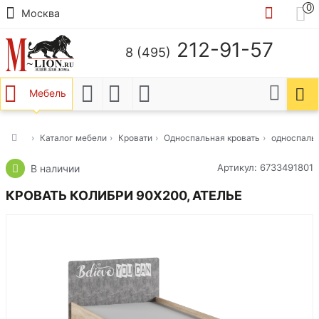
0
Москва
212-91-57
8 (495)
Мебель
Каталог мебели
Кровати
Односпальная кровать
односпаль
Артикул: 6733491801
В наличии
КРОВАТЬ КОЛИБРИ 90Х200, АТЕЛЬЕ