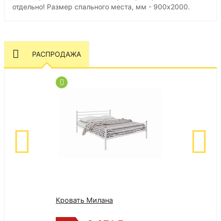
отдельно! Размер спального места, мм - 900х2000.
РАСПРОДАЖА
Кровать Милана
Кровать Эсмер