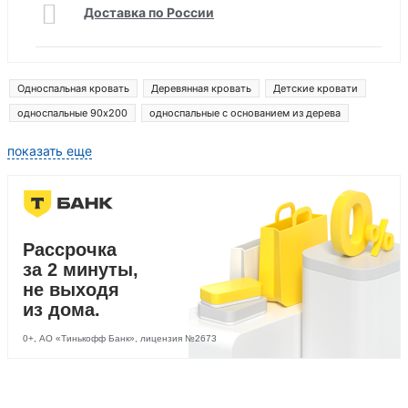
Доставка по России
Односпальная кровать
Деревянная кровать
Детские кровати
односпальные 90x200
односпальные с основанием из дерева
Односпальная кровать недорогие
показать еще
Рассрочка
за 2 минуты,
не выходя
из дома.
0+, АО «Тинькофф Банк», лицензия №2673