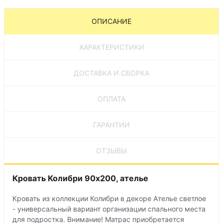
ОПИСАНИЕ
ХАРАКТЕРИСТИКИ
ДОСТАВКА И СБОРКА
ОПЛАТА
ГАРАНТИИ
ОТЗЫВЫ
Кровать Колибри 90х200, ателье
Кровать из коллекции Колибри в декоре Ателье светлое
- универсальный вариант организации спального места
для подростка. Внимание! Матрас приобретается