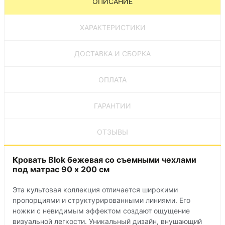
ОПИСАНИЕ
ХАРАКТЕРИСТИКИ
ДОСТАВКА И СБОРКА
ОПЛАТА
ГАРАНТИИ
ОТЗЫВЫ
Кровать Blok бежевая со съемными чехлами
под матрас 90 х 200 см
Эта культовая коллекция отличается широкими
пропорциями и структурированными линиями. Его
ножки с невидимым эффектом создают ощущение
визуальной легкости. Уникальный дизайн, внушающий