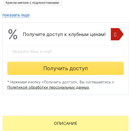
Кресла мягкие с подлокотниками
показать еще
%
Получите доступ к клубным ценам!
Получить доступ
* Нажимая кнопку «Получить доступ», Вы соглашаетесь с
Политикой обработки персональных данных
.
ОПИСАНИЕ