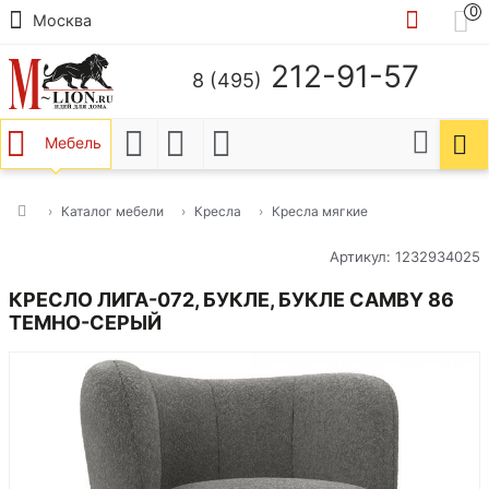
0
Москва
212-91-57
8 (495)
Мебель
Каталог мебели
Кресла
Кресла мягкие
Артикул: 1232934025
КРЕСЛО ЛИГА-072, БУКЛЕ, БУКЛЕ CAMBY 86
ТЕМНО-СЕРЫЙ