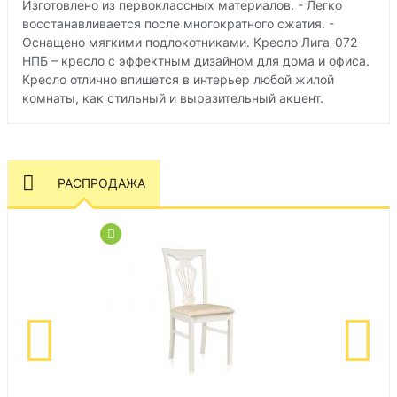
Изготовлено из первоклассных материалов. - Легко
восстанавливается после многократного сжатия. -
Оснащено мягкими подлокотниками. Кресло Лига-072
НПБ – кресло с эффектным дизайном для дома и офиса.
Кресло отлично впишется в интерьер любой жилой
комнаты, как стильный и выразительный акцент.
РАСПРОДАЖА