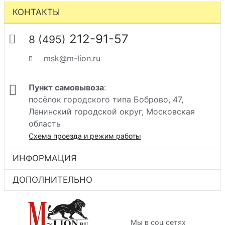
КОНТАКТЫ
212-91-57
8 (495)
msk@m-lion.ru
Пункт самовывоза
:
посёлок городского типа Боброво, 47,
Ленинский городской округ, Московская
область
Схема проезда и режим работы
ИНФОРМАЦИЯ
ДОПОЛНИТЕЛЬНО
Мы в соц сетях