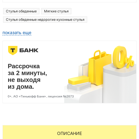
Стулья обеденные
Мягкие стулья
Стулья обеденные недорогие кухонные стулья
Мягкие стулья деревянные
показать еще
Рассрочка
за 2 минуты,
не выходя
из дома.
0+, АО «Тинькофф Банк», лицензия №2673
ОПИСАНИЕ