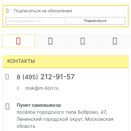
Подписаться на обновления
Подписаться
КОНТАКТЫ
212-91-57
8 (495)
msk@m-lion.ru
Пункт самовывоза
:
посёлок городского типа Боброво, 47,
Ленинский городской округ, Московская
область