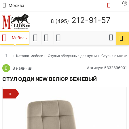
0
Москва
212-91-57
8 (495)
Мебель
Каталог мебели
Стулья обеденные для кухни
Стулья с мягки
Артикул: 5332896001
В наличии
СТУЛ ОДДИ NEW ВЕЛЮР БЕЖЕВЫЙ