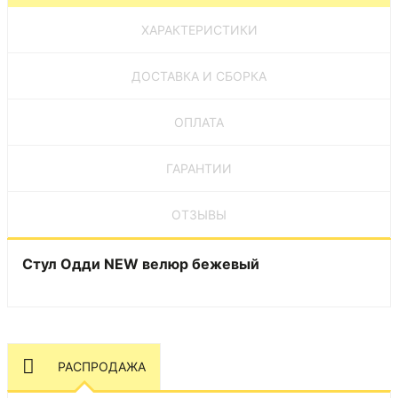
ХАРАКТЕРИСТИКИ
ДОСТАВКА И СБОРКА
ОПЛАТА
ГАРАНТИИ
ОТЗЫВЫ
Стул Одди NEW велюр бежевый
РАСПРОДАЖА