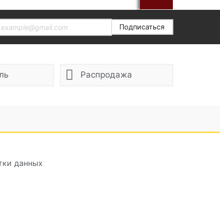
Подписаться
ль
Распродажа
тки данных