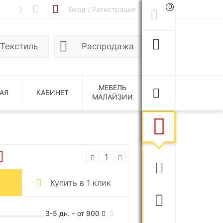
0
Вход / Регистрация
Текстиль
Распродажа
МЕБЕЛЬ
АЯ
КАБИНЕТ
МАЛАЙЗИИ
Купить в 1 клик
3-5 дн. – от 900