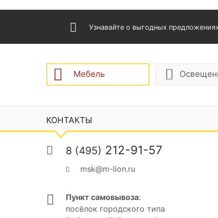
Узнавайте о выгодных предложения
Мебель
Освещен
КОНТАКТЫ
212-91-57
8 (495)
msk@m-lion.ru
Пункт самовывоза
:
посёлок городского типа