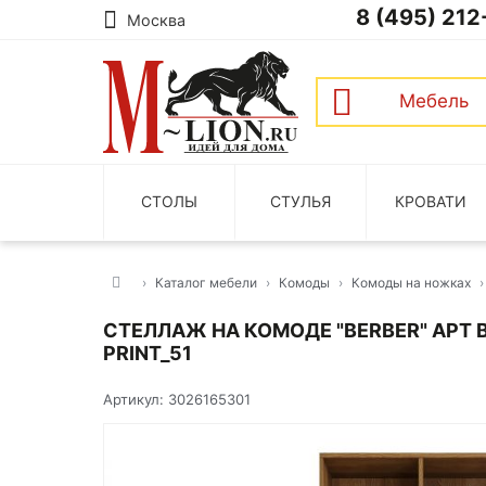
8 (495) 212
Москва
Мебель
СТОЛЫ
СТУЛЬЯ
КРОВАТИ
Каталог мебели
Комоды
Комоды на ножках
СТЕЛЛАЖ НА КОМОДЕ "BERBER" АРТ 
PRINT_51
Артикул: 3026165301