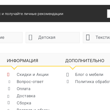
х и получайте личные рекомендации
ие
Детская
Тексти
ИНФОРМАЦИЯ
ДОПОЛНИТЕЛЬНО
Скидки и Акции
Блог о мебели
Вопрос-ответ
Политика обрабо
Оплата
Доставка
Сборка