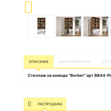
ОПИСАНИЕ
ХАРАКТЕРИСТИКИ
ДОСТ
Стеллаж на комоде "Berber" арт BB44-Pr
РАСПРОДАЖА