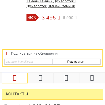
Камень Темный Дуб золотой |
Дуб золотой, Камень темный
3 495
6 990
-50%
Подписаться на обновления
Подписаться
КОНТАКТЫ