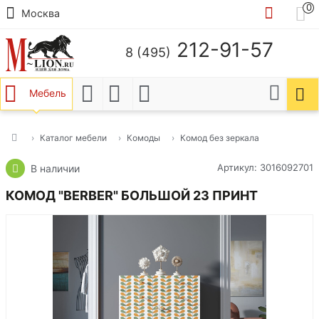
0
Москва
212-91-57
8 (495)
Мебель
Каталог мебели
Комоды
Комод без зеркала
Артикул: 3016092701
В наличии
КОМОД "BERBER" БОЛЬШОЙ 23 ПРИНТ