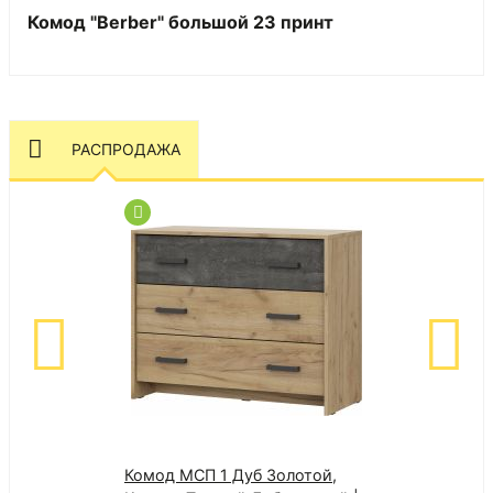
Комод "Berber" большой 23 принт
РАСПРОДАЖА
Комод МСП 1 Дуб Золотой,