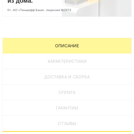
из дома.
0+, АО «Тинькофф Банк», лицензия №2673
ОПИСАНИЕ
ХАРАКТЕРИСТИКИ
ДОСТАВКА И СБОРКА
ОПЛАТА
ГАРАНТИИ
ОТЗЫВЫ