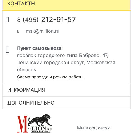
КОНТАКТЫ
212-91-57
8 (495)
msk@m-lion.ru
Пункт самовывоза
:
посёлок городского типа Боброво, 47,
Ленинский городской округ, Московская
область
Схема проезда и режим работы
ИНФОРМАЦИЯ
ДОПОЛНИТЕЛЬНО
Мы в соц сетях