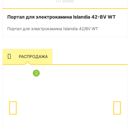
ОТЗЫВЫ
Портал для электрокамина Islandia 42-BV WT
Портал для электрокамина Islandia 42/BV WT
РАСПРОДАЖА