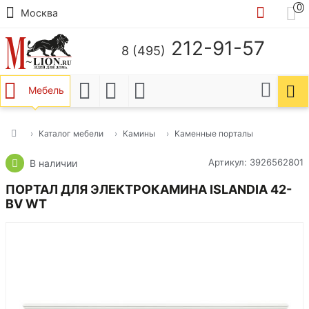
0
Москва
212-91-57
8 (495)
Мебель
Каталог мебели
Камины
Каменные порталы
Артикул: 3926562801
В наличии
ПОРТАЛ ДЛЯ ЭЛЕКТРОКАМИНА ISLANDIA 42-
BV WT