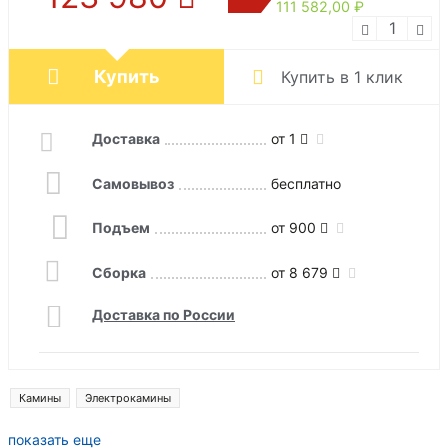
111 582,00 ₽
Купить
Купить в 1 клик
Доставка
от 1
Самовывоз
бесплатно
Подъем
от 900
Сборка
от 8 679
Доставка по России
Камины
Электрокамины
показать еще