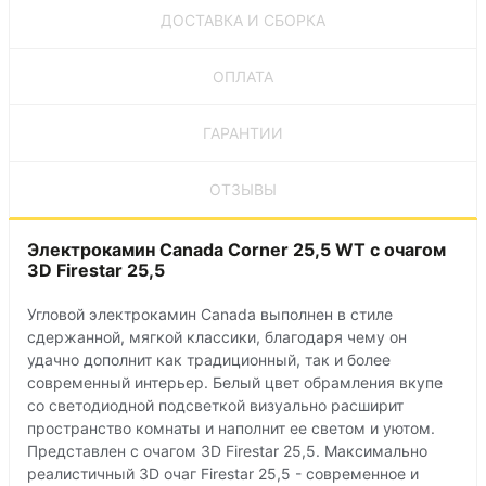
ДОСТАВКА И СБОРКА
ОПЛАТА
ГАРАНТИИ
ОТЗЫВЫ
Электрокамин Canada Corner 25,5 WT с очагом
3D Firestar 25,5
Угловой электрокамин Canada выполнен в стиле
сдержанной, мягкой классики, благодаря чему он
удачно дополнит как традиционный, так и более
современный интерьер. Белый цвет обрамления вкупе
со светодиодной подсветкой визуально расширит
пространство комнаты и наполнит ее светом и уютом.
Представлен с очагом 3D Firestar 25,5. Максимально
реалистичный 3D очаг Firestar 25,5 - современное и