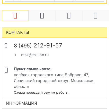
КОНТАКТЫ
212-91-57
8 (495)
msk@m-lion.ru
Пункт самовывоза
:
посёлок городского типа Боброво, 47,
Ленинский городской округ, Московская
область
Схема проезда и режим работы
ИНФОРМАЦИЯ