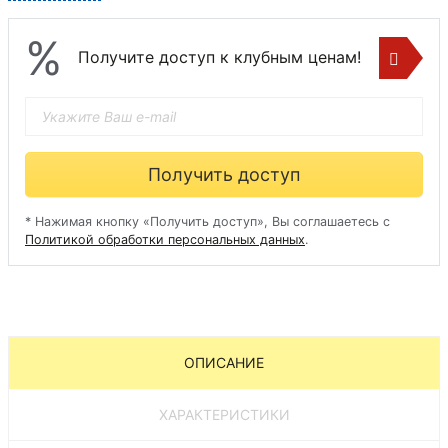
%
Получите доступ к клубным ценам!
Получить доступ
* Нажимая кнопку «Получить доступ», Вы соглашаетесь с
Политикой обработки персональных данных
.
ОПИСАНИЕ
ХАРАКТЕРИСТИКИ