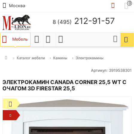
0
Москва
212-91-57
8 (495)
Мебель
Каталог мебели
Камины
Электрокамины
Артикул: 3919538301
ЭЛЕКТРОКАМИН CANADA CORNER 25,5 WT С
ОЧАГОМ 3D FIRESTAR 25,5