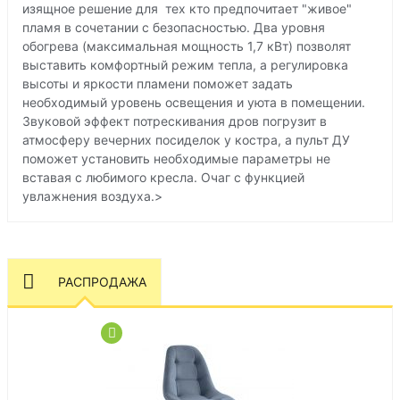
изящное решение для тех кто предпочитает "живое"
пламя в сочетании с безопасностью. Два уровня
обогрева (максимальная мощность 1,7 кВт) позволят
выставить комфортный режим тепла, а регулировка
высоты и яркости пламени поможет задать
необходимый уровень освещения и уюта в помещении.
Звуковой эффект потрескивания дров погрузит в
атмосферу вечерних посиделок у костра, а пульт ДУ
поможет установить необходимые параметры не
вставая с любимого кресла. Очаг с функцией
увлажнения воздуха.>
РАСПРОДАЖА