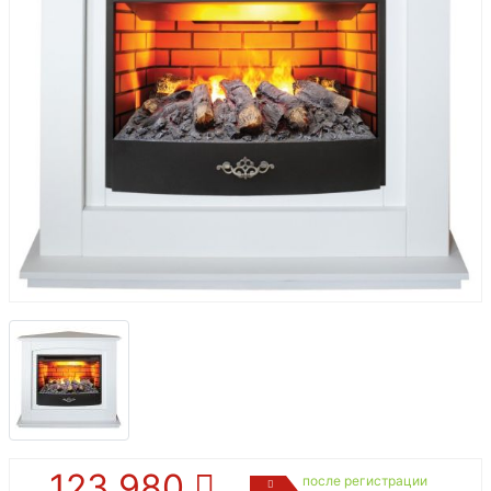
123 980
после регистрации