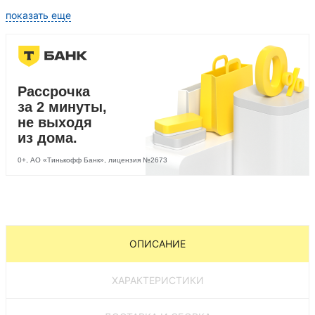
показать еще
Рассрочка
за 2 минуты,
не выходя
из дома.
0+, АО «Тинькофф Банк», лицензия №2673
ОПИСАНИЕ
ХАРАКТЕРИСТИКИ