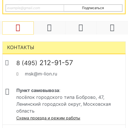
Подписаться
КОНТАКТЫ
212-91-57
8 (495)
msk@m-lion.ru
Пункт самовывоза
:
посёлок городского типа Боброво, 47,
Ленинский городской округ, Московская
область
Схема проезда и режим работы