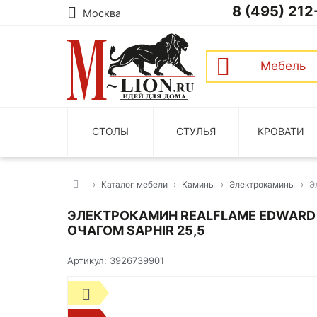
8 (495) 212
Москва
Мебель
СТОЛЫ
СТУЛЬЯ
КРОВАТИ
Каталог мебели
Камины
Электрокамины
Э
ЭЛЕКТРОКАМИН REALFLAME EDWARD
ОЧАГОМ SAPHIR 25,5
Артикул: 3926739901