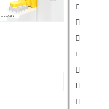
ензия №2673