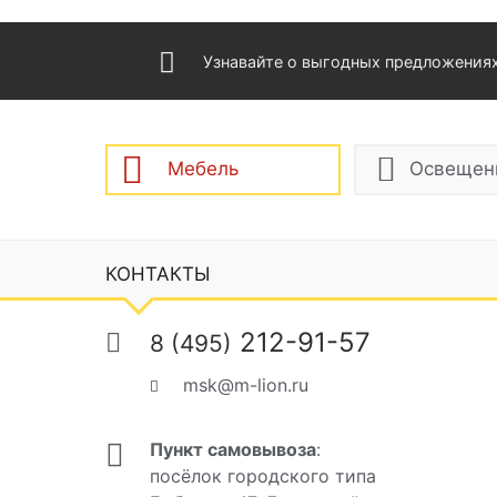
Узнавайте о выгодных предложения
Мебель
Освещен
КОНТАКТЫ
212-91-57
8 (495)
msk@m-lion.ru
Пункт самовывоза
:
посёлок городского типа