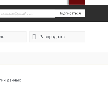
Подписаться
ль
Распродажа
тки данных