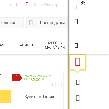
0
Вход / Регистрация
Текстиль
Распродажа
МЕБЕЛЬ
АЯ
КАБИНЕТ
МАЛАЙЗИИ
после регистрации
78 282,00 ₽
Купить в 1 клик