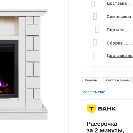
Доставка
Самовывоз
Подъем
Сборка
Доставка по
Камины
Электрокамины
показать еще
Рассрочка
за 2 минуты,