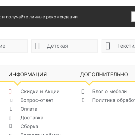
х и получайте личные рекомендации
ие
Детская
Тексти
ИНФОРМАЦИЯ
ДОПОЛНИТЕЛЬНО
Скидки и Акции
Блог о мебели
Вопрос-ответ
Политика обрабо
Оплата
Доставка
Сборка