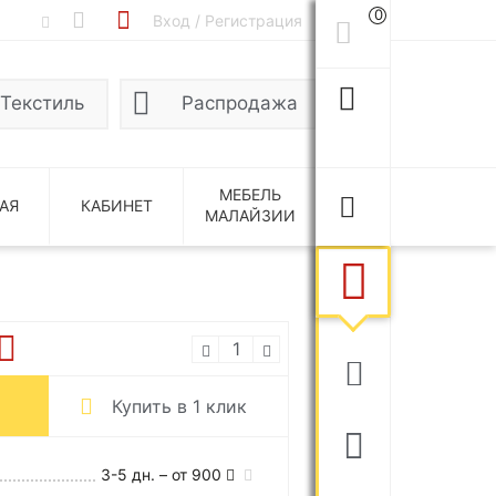
0
Вход / Регистрация
Текстиль
Распродажа
МЕБЕЛЬ
АЯ
КАБИНЕТ
МАЛАЙЗИИ
Купить в 1 клик
3-5 дн. – от 900