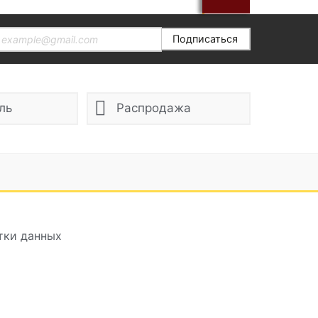
Подписаться
ль
Распродажа
тки данных