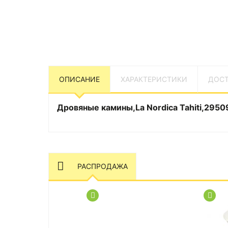
ОПИСАНИЕ
ХАРАКТЕРИСТИКИ
ДОСТ
Дровяные камины,La Nordica Tahiti,2950
РАСПРОДАЖА