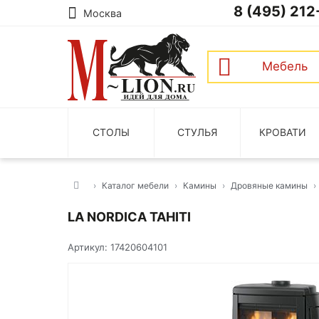
8 (495) 212
Москва
Мебель
СТОЛЫ
СТУЛЬЯ
КРОВАТИ
Каталог мебели
Камины
Дровяные камины
LA NORDICA TAHITI
Артикул: 17420604101