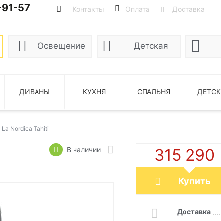
-91-57
Контакты
Оплата
Доставка
Освещение
Детская
ДИВАНЫ
КУХНЯ
СПАЛЬНЯ
ДЕТСК
La Nordica Tahiti
В наличии
315 290
Купить
Доставка