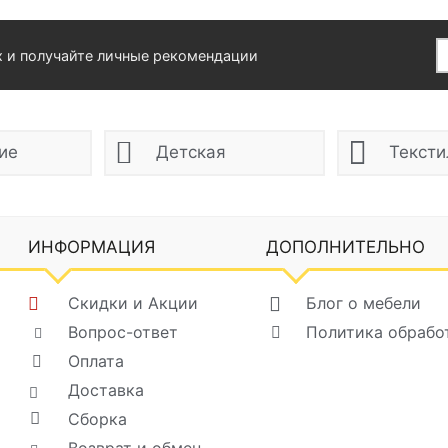
х и получайте личные рекомендации
ие
Детская
Тексти
ИНФОРМАЦИЯ
ДОПОЛНИТЕЛЬНО
Скидки и Акции
Блог о мебели
Вопрос-ответ
Политика обрабо
Оплата
Доставка
Сборка