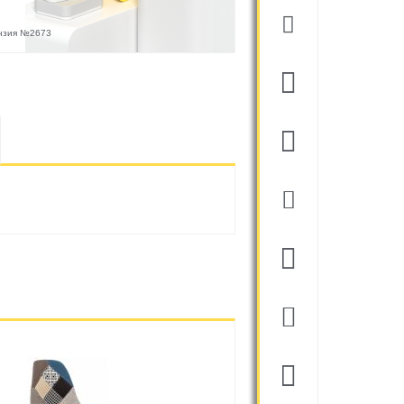
ензия №2673