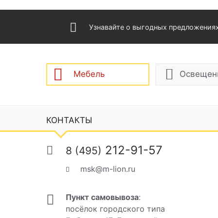
Узнавайте о выгодных предложения
Мебель
Освещен
КОНТАКТЫ
212-91-57
8 (495)
msk@m-lion.ru
Пункт самовывоза
:
посёлок городского типа