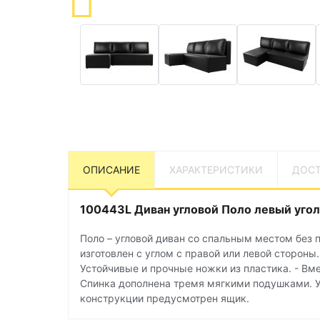
ОПИСАНИЕ
ХАРАКТЕРИСТИКИ
ДОСТ
100443L Диван угловой Поло левый угол 
Поло – угловой диван со спальным местом без
изготовлен с углом с правой или левой стороны
Устойчивые и прочные ножки из пластика. - Вм
Спинка дополнена тремя мягкими подушками. Уг
конструкции предусмотрен ящик.