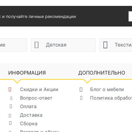
х и получайте личные рекомендации
ие
Детская
Тексти
ИНФОРМАЦИЯ
ДОПОЛНИТЕЛЬНО
Скидки и Акции
Блог о мебели
Вопрос-ответ
Политика обрабо
Оплата
Доставка
Сборка