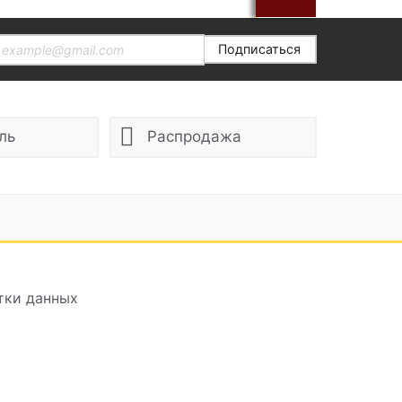
Подписаться
ль
Распродажа
тки данных