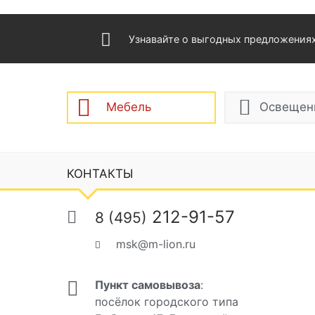
Узнавайте о выгодных предложения
Мебель
Освещен
КОНТАКТЫ
212-91-57
8 (495)
msk@m-lion.ru
Пункт самовывоза
:
посёлок городского типа