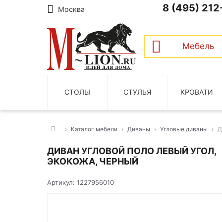
8 (495) 212
Москва
Мебель
СТОЛЫ
СТУЛЬЯ
КРОВАТИ
Каталог мебели
Диваны
Угловые диваны
Д
ДИВАН УГЛОВОЙ ПОЛО ЛЕВЫЙ УГОЛ,
ЭКОКОЖА, ЧЕРНЫЙ
Артикул: 1227956010