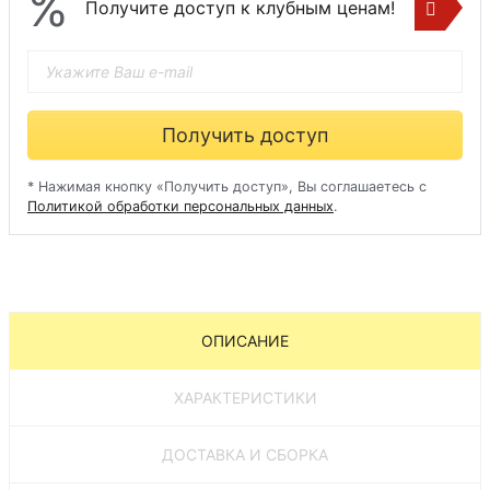
%
Получите доступ к клубным ценам!
Получить доступ
* Нажимая кнопку «Получить доступ», Вы соглашаетесь с
Политикой обработки персональных данных
.
ОПИСАНИЕ
ХАРАКТЕРИСТИКИ
ДОСТАВКА И СБОРКА