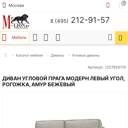
0
Москва
212-91-57
8 (495)
Мебель
Каталог мебели
Диваны
Угловые диваны
Артикул: 1227959119
ДИВАН УГЛОВОЙ ПРАГА МОДЕРН ЛЕВЫЙ УГОЛ,
РОГОЖКА, АМУР БЕЖЕВЫЙ