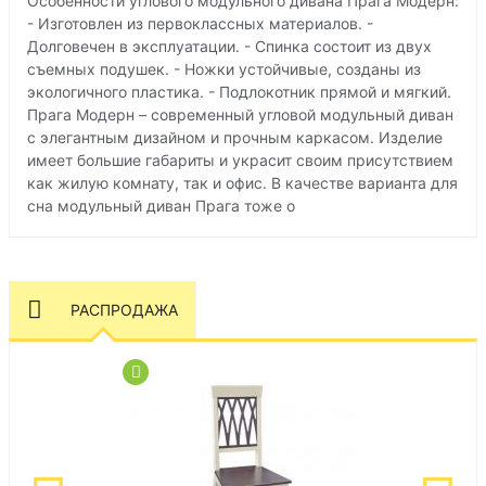
Особенности углового модульного дивана Прага Модерн:
- Изготовлен из первоклассных материалов. -
Долговечен в эксплуатации. - Спинка состоит из двух
съемных подушек. - Ножки устойчивые, созданы из
экологичного пластика. - Подлокотник прямой и мягкий.
Прага Модерн – современный угловой модульный диван
с элегантным дизайном и прочным каркасом. Изделие
имеет большие габариты и украсит своим присутствием
как жилую комнату, так и офис. В качестве варианта для
сна модульный диван Прага тоже о
РАСПРОДАЖА