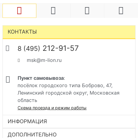
КОНТАКТЫ
212-91-57
8 (495)
msk@m-lion.ru
Пункт самовывоза
:
посёлок городского типа Боброво, 47,
Ленинский городской округ, Московская
область
Схема проезда и режим работы
ИНФОРМАЦИЯ
ДОПОЛНИТЕЛЬНО