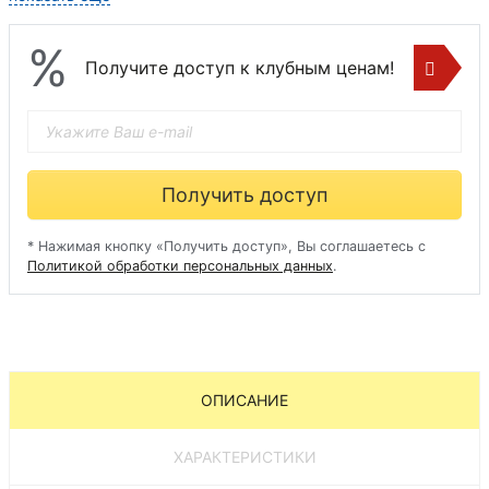
%
Получите доступ к клубным ценам!
Получить доступ
* Нажимая кнопку «Получить доступ», Вы соглашаетесь с
Политикой обработки персональных данных
.
ОПИСАНИЕ
ХАРАКТЕРИСТИКИ