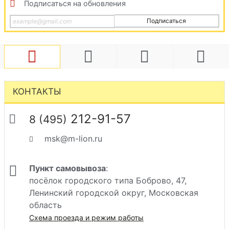
Подписаться на обновления
Подписаться
КОНТАКТЫ
212-91-57
8 (495)
msk@m-lion.ru
Пункт самовывоза
:
посёлок городского типа Боброво, 47,
Ленинский городской округ, Московская
область
Схема проезда и режим работы