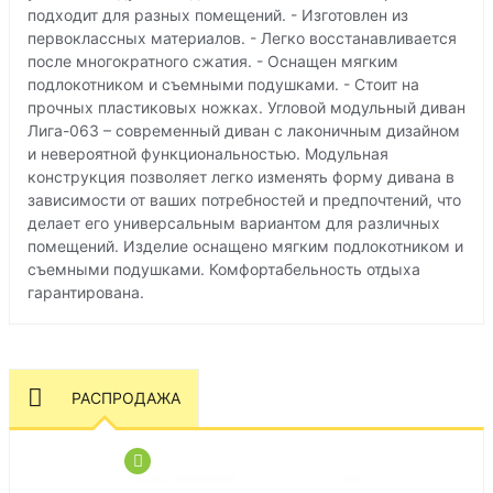
подходит для разных помещений. - Изготовлен из
первоклассных материалов. - Легко восстанавливается
после многократного сжатия. - Оснащен мягким
подлокотником и съемными подушками. - Стоит на
прочных пластиковых ножках. Угловой модульный диван
Лига-063 – современный диван с лаконичным дизайном
и невероятной функциональностью. Модульная
конструкция позволяет легко изменять форму дивана в
зависимости от ваших потребностей и предпочтений, что
делает его универсальным вариантом для различных
помещений. Изделие оснащено мягким подлокотником и
съемными подушками. Комфортабельность отдыха
гарантирована.
РАСПРОДАЖА