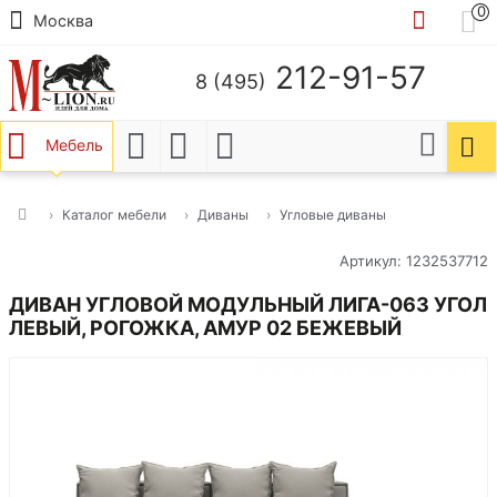
0
Москва
212-91-57
8 (495)
Мебель
Каталог мебели
Диваны
Угловые диваны
Артикул: 1232537712
ДИВАН УГЛОВОЙ МОДУЛЬНЫЙ ЛИГА-063 УГОЛ
ЛЕВЫЙ, РОГОЖКА, АМУР 02 БЕЖЕВЫЙ