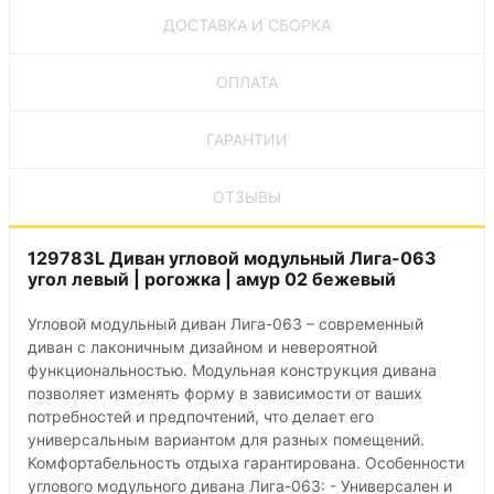
ДОСТАВКА И СБОРКА
ОПЛАТА
ГАРАНТИИ
ОТЗЫВЫ
129783L Диван угловой модульный Лига-063
угол левый | рогожка | амур 02 бежевый
Угловой модульный диван Лига-063 – современный
диван с лаконичным дизайном и невероятной
функциональностью. Модульная конструкция дивана
позволяет изменять форму в зависимости от ваших
потребностей и предпочтений, что делает его
универсальным вариантом для разных помещений.
Комфортабельность отдыха гарантирована. Особенности
углового модульного дивана Лига-063: - Универсален и