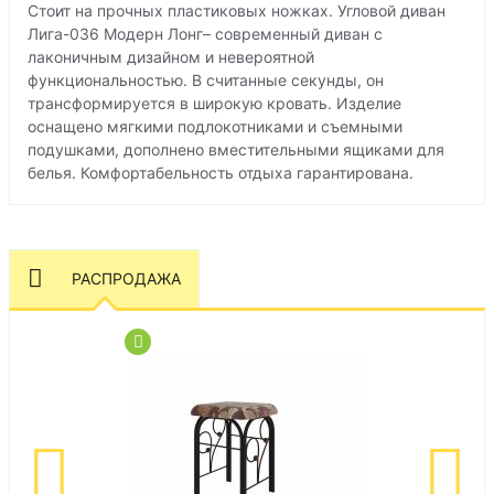
Стоит на прочных пластиковых ножках. Угловой диван
Лига-036 Модерн Лонг– современный диван с
лаконичным дизайном и невероятной
функциональностью. В считанные секунды, он
трансформируется в широкую кровать. Изделие
оснащено мягкими подлокотниками и съемными
подушками, дополнено вместительными ящиками для
белья. Комфортабельность отдыха гарантирована.
РАСПРОДАЖА