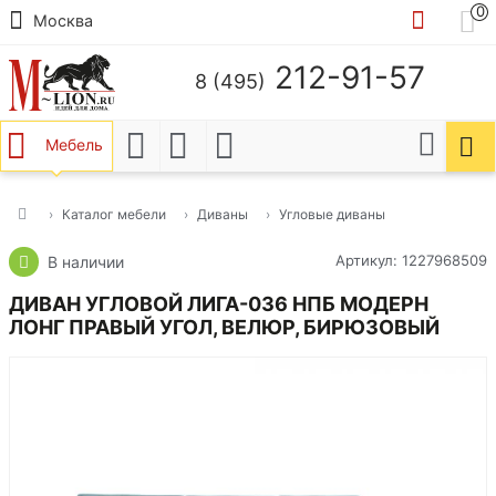
0
Москва
212-91-57
8 (495)
Мебель
Каталог мебели
Диваны
Угловые диваны
Артикул: 1227968509
В наличии
ДИВАН УГЛОВОЙ ЛИГА-036 НПБ МОДЕРН
ЛОНГ ПРАВЫЙ УГОЛ, ВЕЛЮР, БИРЮЗОВЫЙ