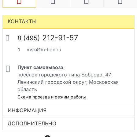
КОНТАКТЫ
212-91-57
8 (495)
msk@m-lion.ru
Пункт самовывоза
:
посёлок городского типа Боброво, 47,
Ленинский городской округ, Московская
область
Схема проезда и режим работы
ИНФОРМАЦИЯ
ДОПОЛНИТЕЛЬНО