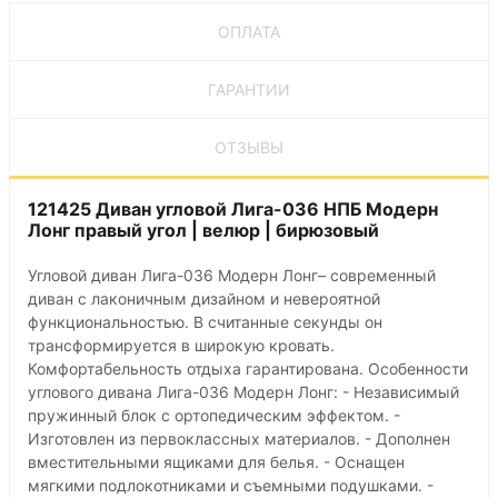
ОПЛАТА
ГАРАНТИИ
ОТЗЫВЫ
121425 Диван угловой Лига-036 НПБ Модерн
Лонг правый угол | велюр | бирюзовый
Угловой диван Лига-036 Модерн Лонг– современный
диван с лаконичным дизайном и невероятной
функциональностью. В считанные секунды он
трансформируется в широкую кровать.
Комфортабельность отдыха гарантирована. Особенности
углового дивана Лига-036 Модерн Лонг: - Независимый
пружинный блок с ортопедическим эффектом. -
Изготовлен из первоклассных материалов. - Дополнен
вместительными ящиками для белья. - Оснащен
мягкими подлокотниками и съемными подушками. -