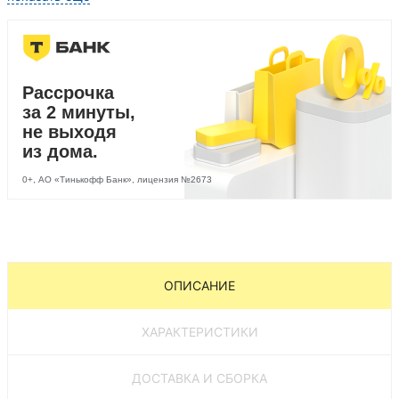
Рассрочка
за 2 минуты,
не выходя
из дома.
0+, АО «Тинькофф Банк», лицензия №2673
ОПИСАНИЕ
ХАРАКТЕРИСТИКИ
ДОСТАВКА И СБОРКА